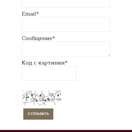
Email*
Сообщение*
Код с картинки*