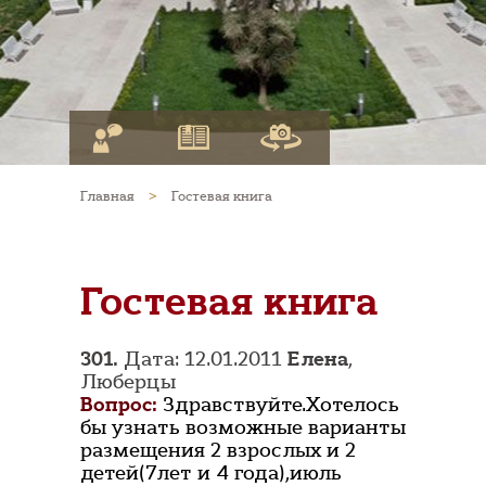
Главная
>
Гостевая книга
Гостевая книга
301.
Дата: 12.01.2011
Елена
,
Люберцы
Вопрос:
Здравствуйте.Хотелось
бы узнать возможные варианты
размещения 2 взрослых и 2
детей(7лет и 4 года),июль