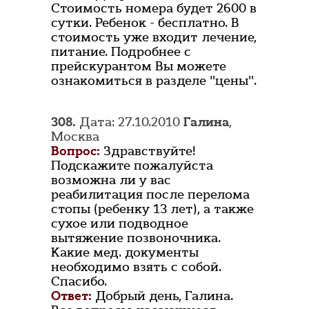
Стоимость номера будет 2600 в
сутки. Ребенок - бесплатно. В
стоимость уже входит лечение,
питание. Подробнее с
прейскурантом Вы можете
ознакомиться в разделе "цены".
308.
Дата: 27.10.2010
Галина
,
Москва
Вопрос:
Здравствуйте!
Подскажите пожалуйста
возможна ли у вас
реабилитация после перелома
стопы (ребенку 13 лет), а также
сухое или подводное
вытяжение позвоночника.
Какие мед. документы
необходимо взять с собой.
Спасибо.
Ответ:
Добрый день, Галина.