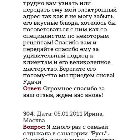
трудно вам узнать или
передать ему мой электронный
адрес так как я не могу забыть
его вкусные блюда, хотелось бы
посоветоваться с ним как со
специалистом по некоторым
рецептам! Спасибо вам и
передайте спасибо ему за
удивительный подход к
клиентам и его великолепное
мастерство. Берегите его
потому-что мы приедем снова!
Удачи
Ответ:
Огромное спасибо за
ваш отзыв, ждем вас вновь!
304.
Дата: 05.01.2011
Ирина
,
Москва
Вопрос:
Я много раз с семьей
отдыхала в санатории "Русь".