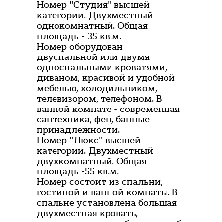
Номер "Студия" высшей
категории. Двухместный
однокомнатный. Общая
площадь - 35 кв.м.
Номер оборудован
двуспальной или двумя
односпальными кроватями,
диваном, красивой и удобной
мебелью, холодильником,
телевизором, телефоном. В
ванной комнате - современная
сантехника, фен, банные
принадлежности.
Номер "Люкс" высшей
категории. Двухместный
двухкомнатный. Общая
площадь -55 кв.м.
Номер состоит из спальни,
гостиной и ванной комнаты. В
спальне установлена большая
двухместная кровать,