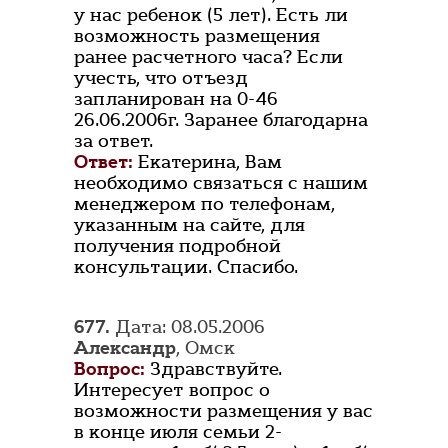
у нас ребенок (5 лет). Есть ли
возможность размещения
ранее расчетного часа? Если
учесть, что отъезд
запланирован на 0-46
26.06.2006г. Заранее благодарна
за ответ.
Ответ:
Екатерина, Вам
необходимо связаться с нашим
менеджером по телефонам,
указанным на сайте, для
получения подробной
консультации. Спасибо.
677.
Дата: 08.05.2006
Александр
, Омск
Вопрос:
Здравствуйте.
Интересует вопрос о
возможности размещения у вас
в конце июля семьи 2-