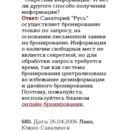
ли другого способо получения
информации?
Ответ:
Санаторий "Русь"
осуществляет бронирование
только по запросу, на
основании письменной заявки
на бронирование. Информация
о наличии свободных мест не
является секретной, но для
обработки запроса требуется
время, так как система
бронирования централизована
во избежание дезинформации
и двойного бронирования.
Поэтому, пожалуйста,
воспользуйтесь бланком
онлайн-бронирования.
680.
Дата: 26.04.2006
Лана
,
Южно-Сахалинск