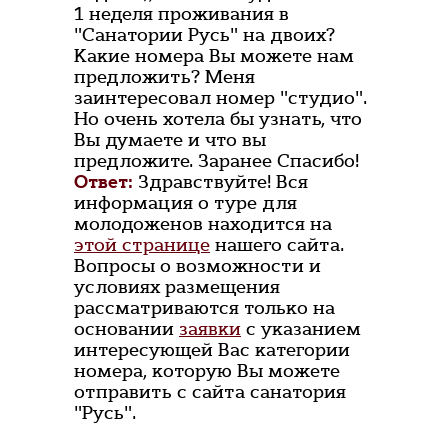
1 неделя проживания в
"Санатории Русь" на двоих?
Какие номера Вы можете нам
предложить? Меня
заинтересовал номер "студио".
Но очень хотела бы узнать, что
Вы думаете и что вы
предложите. Заранее Спасибо!
Ответ:
Здравствуйте! Вся
информация о туре для
молодоженов находится на
этой странице
нашего сайта.
Вопросы о возможности и
условиях размещения
рассматриваются только на
основании
заявки
с указанием
интересующей Вас категории
номера, которую Вы можете
отправить с сайта санатория
"Русь".