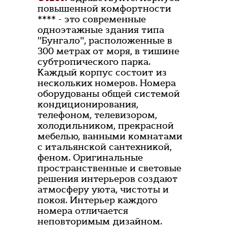
повышенной комфортности
**** - это современные
одноэтажные здания типа
"Бунгало", расположенные в
300 метрах от моря, в тишине
субтропического парка.
Каждый корпус состоит из
нескольких номеров. Номера
оборудованы общей системой
кондиционирования,
телефоном, телевизором,
холодильником, прекрасной
мебелью, ванными комнатами
с итальянской сантехникой,
феном. Оригинальные
пространственные и световые
решения интерьеров создают
атмосферу уюта, чистоты и
покоя. Интерьер каждого
номера отличается
неповторимым дизайном.