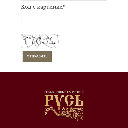
Код с картинки*