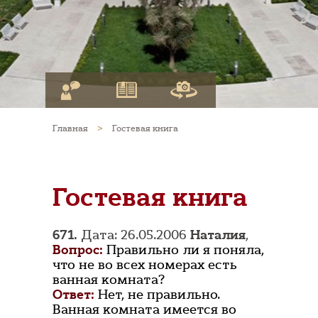
Главная
>
Гостевая книга
Гостевая книга
671.
Дата: 26.05.2006
Наталия
,
Вопрос:
Правильно ли я поняла,
что не во всех номерах есть
ванная комната?
Ответ:
Нет, не правильно.
Ванная комната имеется во