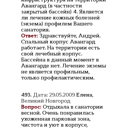
Авангард (в частности
закрытый бассейн) 4. Является
ли лечение кожных болезней
(экзема) профилем Вашего
санатория.
Ответ:
Здравствуйте, Андрей.
Спальный корпус Авангард
работает. На территории есть
свой лечебный корпус.
Бассейна в данный момент в
Авангарде нет. Лечение экземы
не является профильным,
только профилактическим.
493.
Дата: 29.05.2009
Елена
,
Великий Новгород
Вопрос:
Отдыхала в санатории
весной. Очень понравилась
ухоженная парковая зона,
чистота и уют в корпусе,