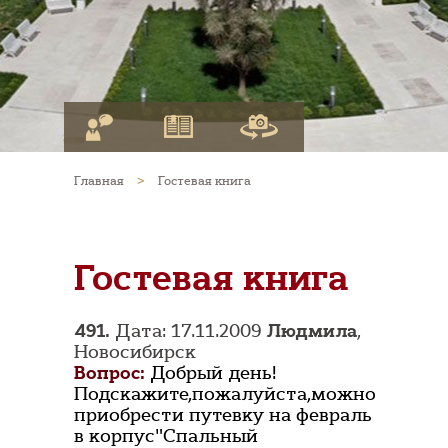
Главная
>
Гостевая книга
Гостевая книга
491.
Дата: 17.11.2009
Людмила
,
Новосибирск
Вопрос:
Добрый день!
Подскажите,пожалуйста,можно
приобрести путевку на февраль
в корпус"Спальный