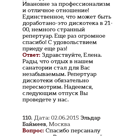
Ивановне за профессионализм
и отличное отношение!
Единственное, что может быть
доработано-это дискотека в 21-
00, немного странный
репертуар. Еще раз огромное
спасибо! С удовольствием
приеду еще раз!
Ответ:
Здравствуйте, Елена.
Рады, что отдых в нашем
санатории стал для Вас
незабываемым. Репертуар
дискотеки обязательно
пересмотрим. Надеемся,
следующим отпуск Вы
проведете у нас.
110.
Дата: 02.06.2015
Эльдар
Баймеев
, Москва
Вопрос:
Спасибо персаналу