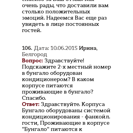
очень рады, что доставили вам
столько положительных
эмоций. Надеемся Вас еще раз
увидеть в лице постоянных
гостей.
106.
Дата: 10.06.2015
Ирина
,
Белгород
Вопрос:
Здравствуйте!
Подскажите 2-х местный номер
в бунгало оборудован
кондиционером? В каком
корпусе питаются
проживающие в бунгало?
Спасибо.
Ответ:
Здравствуйте. Корпуса
Бунгало оборудованы системой
кондиционирования - фанкойл.
гости, Проживающие в корпусе
"Бунгало" питаются к