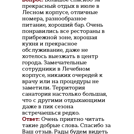
прекрасный отдых в июле в
Лесном корпусе, отличные
номера, разнообразное
питание, хороший бар. Очень
понравились все рестораны в
прибрежной зоне, хорошая
кухня и прекрасное
обслуживание, даже не
хотелось выезжать в центр
города. Замечательные
сотрудники в Лечебном
корпусе, никаких очередей к
врачу или на процедуры не
заметили. Территория
санатория настолько большая,
что с другими отдыхающими
даже в пик сезона
встречаешься редко.
Ответ:
Очень приятно читать
такие добрые слова. Спасибо за
Ваш отзыв. Рады будем видеть