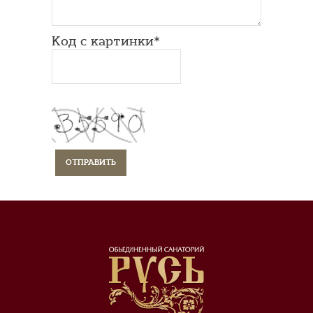
Код с картинки*