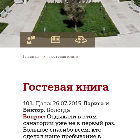
Главная
>
Гостевая книга
Гостевая книга
101.
Дата: 26.07.2015
Лариса и
Виктор
, Вологда
Вопрос:
Отдыхали в этом
санатории уже не в первый раз.
Большое спасибо всем, кто
сделал наше пребывание в