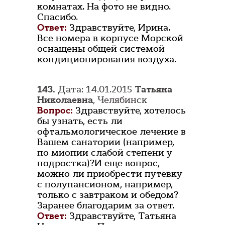
комнатах. На фото не видно.
Спасибо.
Ответ:
Здравствуйте, Ирина.
Все номера в корпусе Морской
оснащены общей системой
кондиционирования воздуха.
143.
Дата: 14.01.2015
Татьяна
Николаевна
, Челябинск
Вопрос:
Здравствуйте, хотелось
бы узнать, есть ли
офтальмологическое лечение в
Вашем санатории (например,
по миопии слабой степени у
подростка)?И еще вопрос,
можно ли приобрести путевку
с полупансионом, например,
только с завтраком и обедом?
Заранее благодарим за ответ.
Ответ:
Здравствуйте, Татьяна