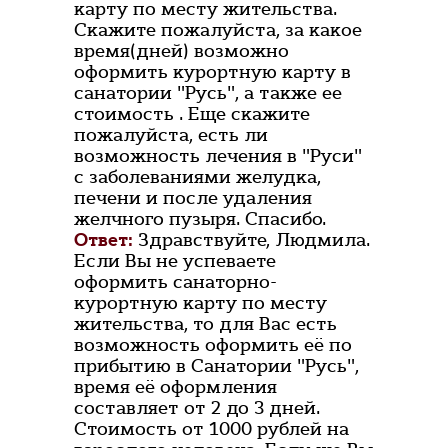
карту по месту жительства.
Скажите пожалуйста, за какое
время(дней) возможно
оформить курортную карту в
санатории "Русь", а также ее
стоимость . Еще скажите
пожалуйста, есть ли
возможность лечения в "Руси"
с заболеваниями желудка,
печени и после удаления
желчного пузыря. Спасибо.
Ответ:
Здравствуйте, Людмила.
Если Вы не успеваете
оформить санаторно-
курортную карту по месту
жительства, то для Вас есть
возможность оформить её по
прибытию в Санатории "Русь",
время её оформления
составляет от 2 до 3 дней.
Стоимость от 1000 рублей на