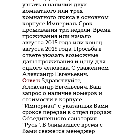
узнать о наличии двух
комнатного или трех
комнатного люкса в основном
корпусе Империал. Срок
проживания три недели. Время
проживания или начало
августа 2015 года или конец
августа 2015 года. Просьба в
ответе указать возможные
даты проживания и цену для
одного человека. С уважением
Александр Евгеньевич.
Ответ:
Здравствуйте,
Александр Евгеньевич. Ваш
запрос о наличие номеров и
стоимости в корпусе
"Империал" с указанных Вами
сроков передан в отдел продаж
Объединенного санатория
"Русь". В ближайшее время с
Вами свяжется менеджер