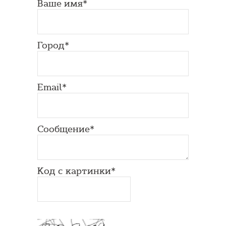
Ваше имя*
Город*
Email*
Сообщение*
Код с картинки*