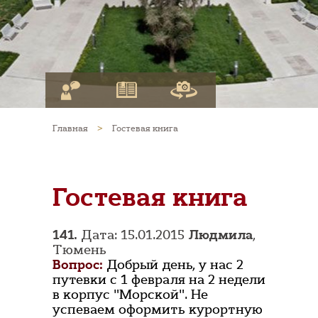
Главная
>
Гостевая книга
Гостевая книга
141.
Дата: 15.01.2015
Людмила
,
Тюмень
Вопрос:
Добрый день, у нас 2
путевки с 1 февраля на 2 недели
в корпус "Морской". Не
успеваем оформить курортную