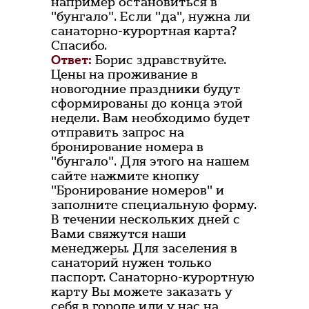
например остановиться в
"бунгало". Если "да", нужна ли
санаторно-курортная карта?
Спасибо.
Ответ:
Борис здравствуйте.
Цены на проживание в
новогодние праздники будут
сформированы до конца этой
недели. Вам необходимо будет
отправить запрос на
бронирование номера в
"бунгало". Для этого на нашем
сайте нажмите кнопку
"Бронирование номеров" и
заполните специальную форму.
В течении нескольких дней с
Вами свяжутся наши
менеджеры. Для заселения в
санаторий нужен только
паспорт. Санаторно-курортную
карту Вы можете заказать у
себя в городе или у нас на