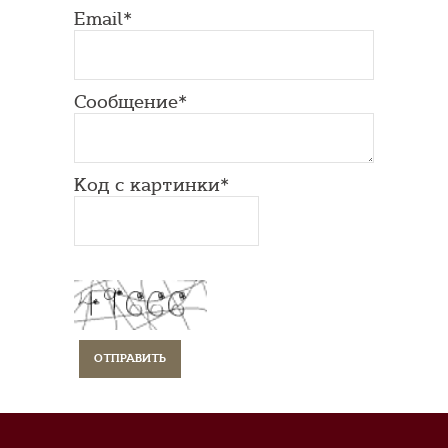
Email*
Сообщение*
Код с картинки*