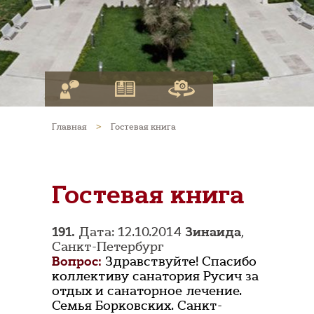
Главная
>
Гостевая книга
Гостевая книга
191.
Дата: 12.10.2014
Зинаида
,
Санкт-Петербург
Вопрос:
Здравствуйте! Спасибо
коллективу санатория Русич за
отдых и санаторное лечение.
Семья Борковских. Санкт-