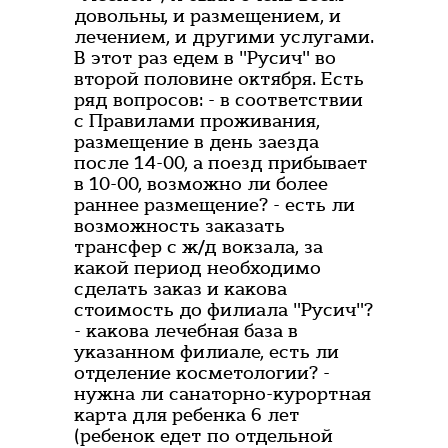
довольны, и размещением, и
лечением, и другими услугами.
В этот раз едем в "Русич" во
второй половине октября. Есть
ряд вопросов: - в соответствии
с Правилами проживания,
размещение в день заезда
после 14-00, а поезд прибывает
в 10-00, возможно ли более
раннее размещение? - есть ли
возможность заказать
трансфер с ж/д вокзала, за
какой период необходимо
сделать заказ и какова
стоимость до филиала "Русич"?
- какова лечебная база в
указанном филиале, есть ли
отделение косметологии? -
нужна ли санаторно-курортная
карта для ребенка 6 лет
(ребенок едет по отдельной