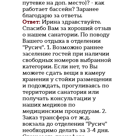
путевке на доп. место)? - как
работает бассейн? Заранее
благодарю за ответы.
Ответ:
Ирина здравствуйте.
Спасибо Вам за хороший отзыв
о нашем санатории. По поводу
Вашего отдыха в отделении
"Русич". 1. Возможно раннее
заселение гостей при наличии
свободных номеров выбранной
категории. Если нет, то Вы
можете сдать вещи в камеру
хранения у стойки размещения
и подождать, прогуливаясь по
территории санатория или
получать консультации у
наших медиков по
медицинским процедурам. 2.
Заказ трансфера от ж.д.
вокзала до отделения "Русич"
необходимо делать за 3-4 дня.