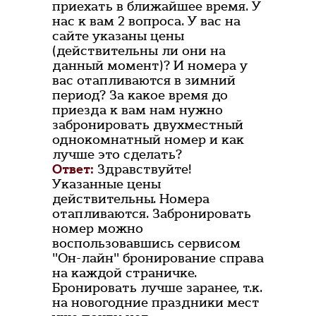
приехать в ближайшее время. У
нас к вам 2 вопроса. У вас на
сайте указаны цены
(действительны ли они на
данный момент)? И номера у
вас отапливаются в зимний
период? За какое время до
приезда к вам нам нужно
забронировать двухместный
однокомнатный номер и как
лучше это сделать?
Ответ:
Здравствуйте!
Указанные цены
действительны. Номера
отапливаются. Забронировать
номер можно
воспользовавшись сервисом
"Он-лайн" бронирование справа
на каждой страничке.
Бронировать лучше заранее, т.к.
на новогодние праздники мест