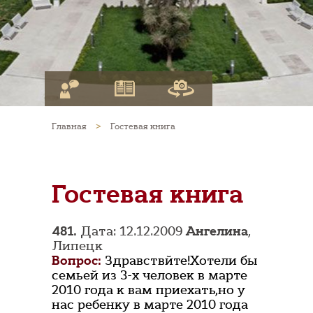
Главная
>
Гостевая книга
Гостевая книга
481.
Дата: 12.12.2009
Ангелина
,
Липецк
Вопрос:
Здравствйте!Хотели бы
семьей из 3-х человек в марте
2010 года к вам приехать,но у
нас ребенку в марте 2010 года