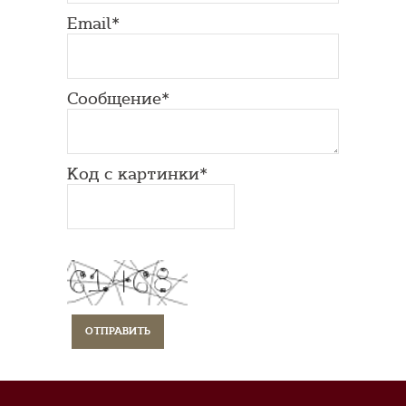
Email*
Сообщение*
Код с картинки*