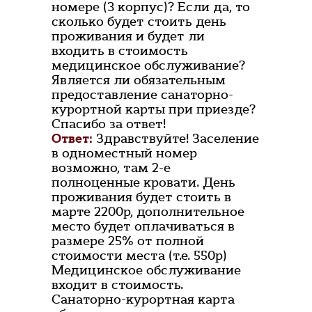
номере (3 корпус)? Если да, то
сколько будет стоить день
проживания и будет ли
входить в стоимость
медицинское обслуживание?
Является ли обязательным
предоставление санаторно-
курортной карты при приезде?
Спасибо за ответ!
Ответ:
Здравствуйте! Заселение
в одноместный номер
возможно, там 2-е
полноценные кровати. День
проживания будет стоить в
марте 2200р, дополнительное
место будет оплачиваться в
размере 25% от полной
стоимости места (т.е. 550р)
Медицинское обслуживание
входит в стоимость.
Санаторно-курортная карта