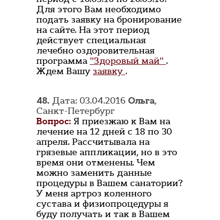
Для этого Вам необходимо
подать заявку на бронирование
на сайте. На этот период
действует специальная
лечебно оздоровительная
программа
"Здоровый май"
.
Ждем Вашу
заявку
.
48.
Дата: 03.04.2016
Ольга
,
Санкт-Петербург
Вопрос:
Я приезжаю к Вам на
лечение на 12 дней с 18 по 30
апреля. Рассчитывала на
грязевые аппликации, но в это
время они отменены. Чем
можно заменить данные
процедуры в Вашем санатории?
У меня артроз коленного
сустава и физиопроцедуры я
буду получать и так в Вашем