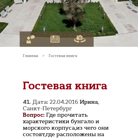
Главная
>
Гостевая книга
Гостевая книга
41.
Дата: 22.04.2016
Ирина
,
Санкт-Петербург
Вопрос:
Где прочитать
характеристики бунгало и
морского корпуса,из чего они
состоят,где расположены на