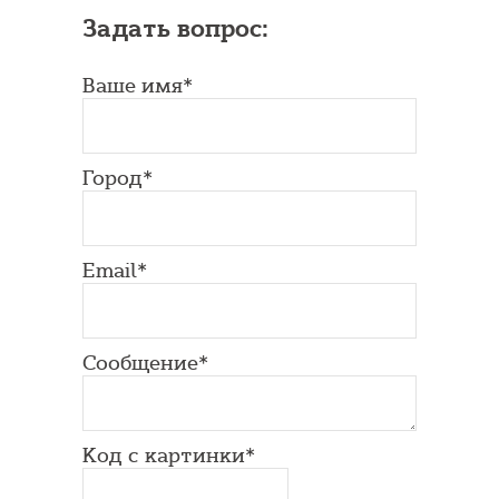
Задать вопрос:
Ваше имя*
Город*
Email*
Сообщение*
Код с картинки*