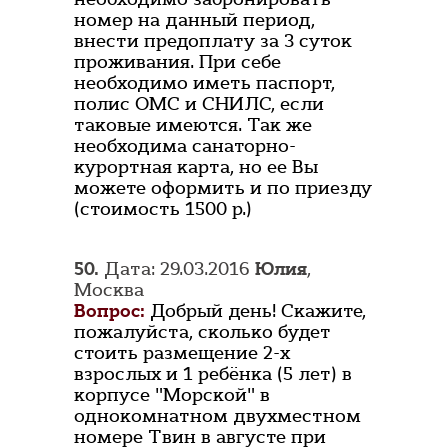
номер на данный период,
внести предоплату за 3 суток
проживания. При себе
необходимо иметь паспорт,
полис ОМС и СНИЛС, если
таковые имеются. Так же
необходима санаторно-
курортная карта, но ее Вы
можете оформить и по приезду
(стоимость 1500 р.)
50.
Дата: 29.03.2016
Юлия
,
Москва
Вопрос:
Добрый день! Скажите,
пожалуйста, сколько будет
стоить размещение 2-х
взрослых и 1 ребёнка (5 лет) в
корпусе "Морской" в
однокомнатном двухместном
номере Твин в августе при