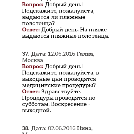
Вопрос:
Добрый день!
Подскажите, пожалуйста,
выдаются ли пляжные
полотенца?
Ответ:
Добрый день. На пляже
выдаются пляжные полотенца.
37.
Дата: 12.06.2016
Гална
,
Москва
Вопрос:
Добрый день!
Подскажите, пожалуйста, в
выходные дни проводятся
медицинские процедуры?
Ответ:
Здравствуйте.
Процедуры проводятся по
субботам. Воскресение -
выходной.
38.
Дата: 02.06.2016
Нина
,