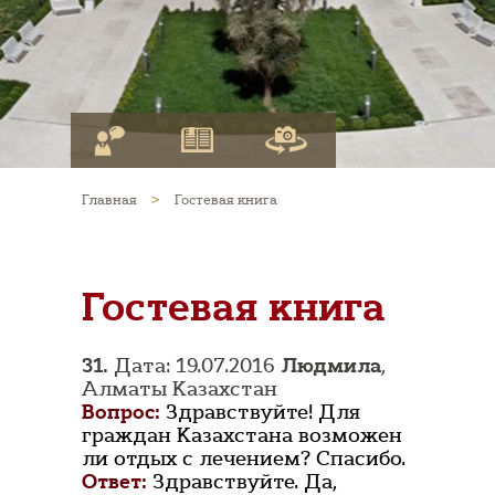
Главная
>
Гостевая книга
Гостевая книга
31.
Дата: 19.07.2016
Людмила
,
Алматы Казахстан
Вопрос:
Здравствуйте! Для
граждан Казахстана возможен
ли отдых с лечением? Спасибо.
Ответ:
Здравствуйте. Да,