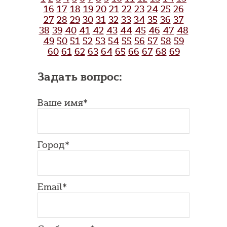
16
17
18
19
20
21
22
23
24
25
26
27
28
29
30
31
32
33
34
35
36
37
38
39
40
41
42
43
44
45
46
47
48
49
50
51
52
53
54
55
56
57
58
59
60
61
62
63
64
65
66
67
68
69
Задать вопрос:
Ваше имя*
Город*
Email*