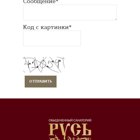
Сообщение*
Код с картинки*