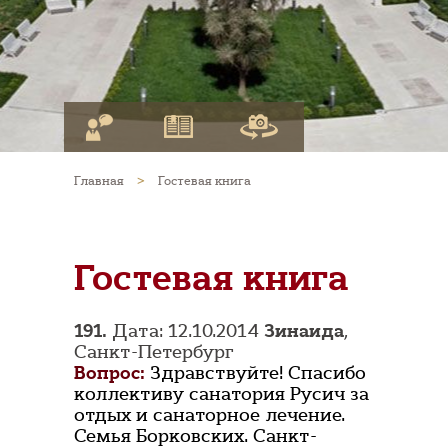
Главная
>
Гостевая книга
Гостевая книга
191.
Дата: 12.10.2014
Зинаида
,
Санкт-Петербург
Вопрос:
Здравствуйте! Спасибо
коллективу санатория Русич за
отдых и санаторное лечение.
Семья Борковских. Санкт-