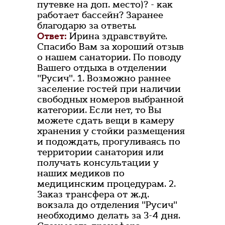
путевке на доп. место)? - как
работает бассейн? Заранее
благодарю за ответы.
Ответ:
Ирина здравствуйте.
Спасибо Вам за хороший отзыв
о нашем санатории. По поводу
Вашего отдыха в отделении
"Русич". 1. Возможно раннее
заселение гостей при наличии
свободных номеров выбранной
категории. Если нет, то Вы
можете сдать вещи в камеру
хранения у стойки размещения
и подождать, прогуливаясь по
территории санатория или
получать консультации у
наших медиков по
медицинским процедурам. 2.
Заказ трансфера от ж.д.
вокзала до отделения "Русич"
необходимо делать за 3-4 дня.