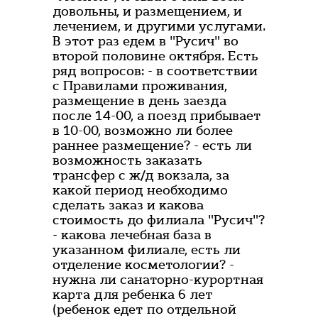
довольны, и размещением, и
лечением, и другими услугами.
В этот раз едем в "Русич" во
второй половине октября. Есть
ряд вопросов: - в соответствии
с Правилами проживания,
размещение в день заезда
после 14-00, а поезд прибывает
в 10-00, возможно ли более
раннее размещение? - есть ли
возможность заказать
трансфер с ж/д вокзала, за
какой период необходимо
сделать заказ и какова
стоимость до филиала "Русич"?
- какова лечебная база в
указанном филиале, есть ли
отделение косметологии? -
нужна ли санаторно-курортная
карта для ребенка 6 лет
(ребенок едет по отдельной