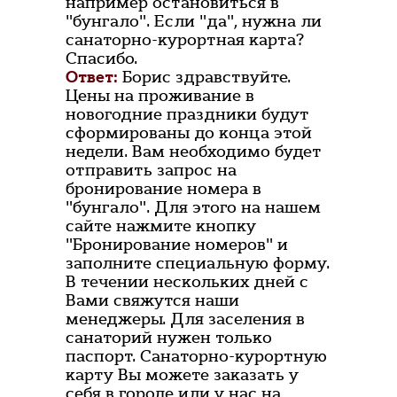
например остановиться в
"бунгало". Если "да", нужна ли
санаторно-курортная карта?
Спасибо.
Ответ:
Борис здравствуйте.
Цены на проживание в
новогодние праздники будут
сформированы до конца этой
недели. Вам необходимо будет
отправить запрос на
бронирование номера в
"бунгало". Для этого на нашем
сайте нажмите кнопку
"Бронирование номеров" и
заполните специальную форму.
В течении нескольких дней с
Вами свяжутся наши
менеджеры. Для заселения в
санаторий нужен только
паспорт. Санаторно-курортную
карту Вы можете заказать у
себя в городе или у нас на