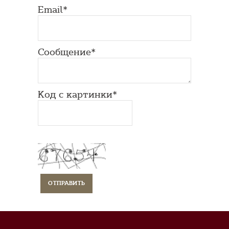
Email*
Сообщение*
Код с картинки*