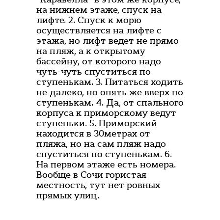
на нижнем этаже, спуск на
лифте. 2. Спуск к морю
осуществляется на лифте с
этажа, но лифт ведет не прямо
на пляж, а к открытому
бассейну, от которого надо
чуть-чуть спуститься по
ступенькам. 3. Питаться ходить
не далеко, но опять же вверх по
ступенькам. 4. Да, от спального
корпуса к приморскому ведут
ступеньки. 5. Приморский
находится в 30метрах от
пляжа, но на сам пляж надо
спуститься по ступенькам. 6.
На первом этаже есть номера.
Вообще в Сочи гористая
местность, тут нет ровных
прямых улиц.