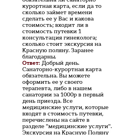
курортная карта, если да то
сколько займет времени
сделать ее у Вас и какова
стоимость; входит ли в
стоимость путевки 1
консультация гинеколога;
сколько стоит экскурсия на
Красную поляну. Заранее
благодарны.
Ответ:
Добрый день.
Санаторно-курортная карта
обязательна. Вы можете
оформить ее у своего
терапевта, либо в нашем
санатории за 1000р в первый
день приезда. Все
медицинские услуги, которые
входят в стоимость путевки,
перечислены на сайте в
разделе "медицинские услуги".
Экскурсия на Красную Поляну