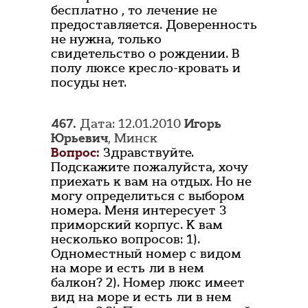
бесплатно , то лечение не
предоставляется. Доверенность
не нужна, только
свидетельство о рождении. В
полу люксе кресло-кровать и
посуды нет.
467.
Дата: 12.01.2010
Игорь
Юрьевич
, Минск
Вопрос:
Здравствуйте.
Подскажите пожалуйста, хочу
приехать к вам на отдых. Но не
могу определиться с выбором
номера. Меня интересует 3
приморский корпус. К вам
несколько вопросов: 1).
Одноместный номер с видом
на море и есть ли в нем
балкон? 2). Номер люкс имеет
вид на море и есть ли в нем