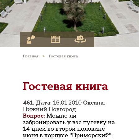
Главная
>
Гостевая книга
Гостевая книга
461.
Дата: 16.01.2010
Оксана
,
Нижний Новгород
Вопрос:
Можно ли
забронировать у вас путевку на
14 дней во второй половине
июня в корпусе "Приморский".