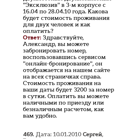
"Эксклюзив" в 3-м корпусе с
16.04 по 28.04.10 года. Какова
будет стоимость проживания
для двух человек и как
оплатить?
Ответ:
Здравствуйте,
Александр, вы можете
забронировать номер,
воспользовавшись сервисом
"онлайн-бронирование", он
отображается на нашем сайте
на всех страничках справа.
Стоимость проживания на
ваши даты будет 3200 за номер
в сутки. Оплатить вы можете
наличными по приезду или
безналичным расчетом, как
вам удобно.
469.
Дата: 10.01.2010
Сергей
,