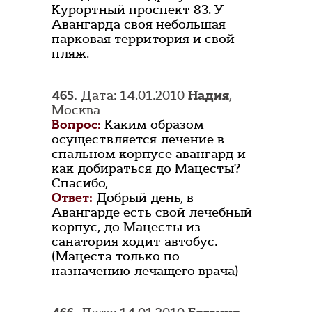
Курортный проспект 83. У
Авангарда своя небольшая
парковая территория и свой
пляж.
465.
Дата: 14.01.2010
Надия
,
Москва
Вопрос:
Каким образом
осуществляется лечение в
спальном корпусе авангард и
как добираться до Мацесты?
Спасибо,
Ответ:
Добрый день, в
Авангарде есть свой лечебный
корпус, до Мацесты из
санатория ходит автобус.
(Мацеста только по
назначению лечащего врача)