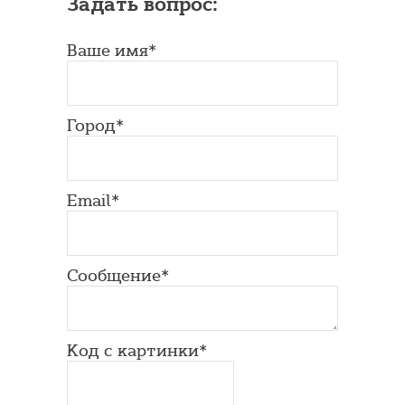
Задать вопрос:
Ваше имя*
Город*
Email*
Сообщение*
Код с картинки*