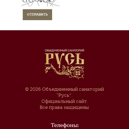
© 2026
Объединенный санаторий
“Русь”
.
Официальный сайт.
Все права защищены.
Телефоны: