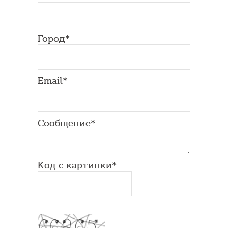
Город*
Email*
Сообщение*
Код с картинки*