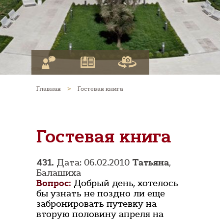
Главная
>
Гостевая книга
Гостевая книга
431.
Дата: 06.02.2010
Татьяна
,
Балашиха
Вопрос:
Добрый день, хотелось
бы узнать не поздно ли еще
забронировать путевку на
вторую половину апреля на