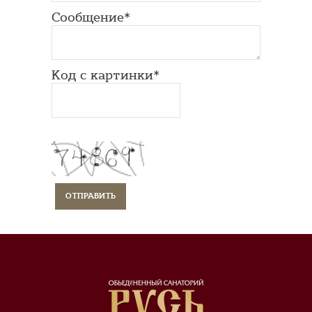
Сообщение*
Код с картинки*