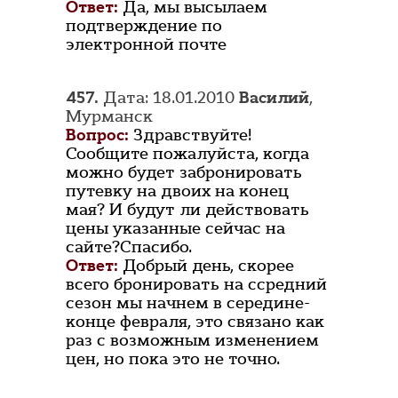
Ответ:
Да, мы высылаем
подтверждение по
электронной почте
457.
Дата: 18.01.2010
Василий
,
Мурманск
Вопрос:
Здравствуйте!
Сообщите пожалуйста, когда
можно будет забронировать
путевку на двоих на конец
мая? И будут ли действовать
цены указанные сейчас на
сайте?Спасибо.
Ответ:
Добрый день, скорее
всего бронировать на ссредний
сезон мы начнем в середине-
конце февраля, это связано как
раз с возможным изменением
цен, но пока это не точно.