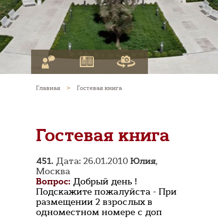
Главная
>
Гостевая книга
Гостевая книга
451.
Дата: 26.01.2010
Юлия
,
Москва
Вопрос:
Добрый день !
Подскажите пожалуйста - При
размещении 2 взрослых в
одноместном номере с доп