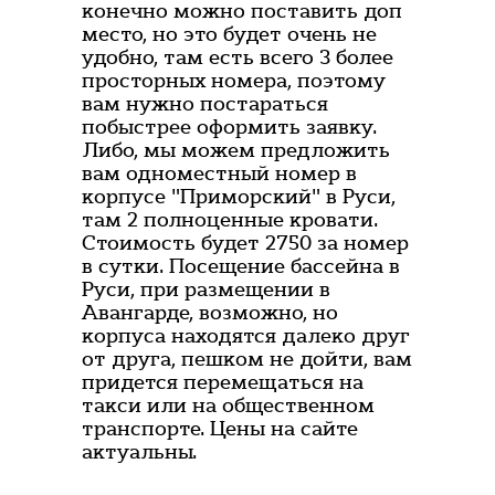
конечно можно поставить доп
место, но это будет очень не
удобно, там есть всего 3 более
просторных номера, поэтому
вам нужно постараться
побыстрее оформить заявку.
Либо, мы можем предложить
вам одноместный номер в
корпусе "Приморский" в Руси,
там 2 полноценные кровати.
Стоимость будет 2750 за номер
в сутки. Посещение бассейна в
Руси, при размещении в
Авангарде, возможно, но
корпуса находятся далеко друг
от друга, пешком не дойти, вам
придется перемещаться на
такси или на общественном
транспорте. Цены на сайте
актуальны.