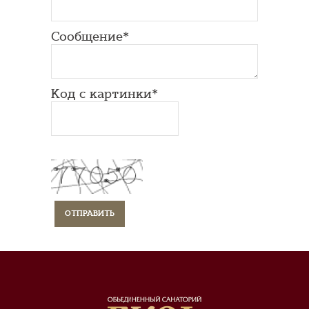
Сообщение*
Код с картинки*