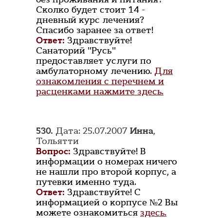
Сколко будет стоит 14 -
дневный курс лечения?
Спасибо заранее за ответ!
Ответ:
Здравствуйте!
Санаторий "Русь"
предоставляет услуги по
амбулаторному лечению.
Для
ознакомления с перечнем и
расценками нажмите здесь.
530.
Дата: 25.07.2007
Инна
,
Тольятти
Вопрос:
Здравствуйте! В
информации о номерах ничего
не нашли про второй корпус, а
путевки именно туда.
Ответ:
Здравствуйте! С
информацией о корпусе №2 Вы
можете ознакомиться
здесь.