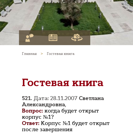
Главная
>
Гостевая книга
Гостевая книга
521.
Дата: 28.11.2007
Светлана
Александровна
,
Вопрос:
когда будет открыт
корпус №1?
Ответ:
Корпус №1 будет открыт
после завершения