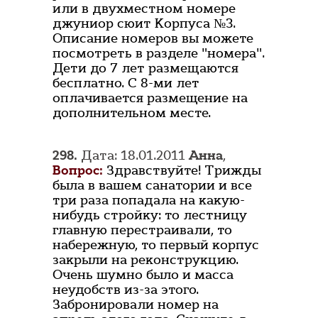
или в двухместном номере
джуниор сюит Корпуса №3.
Описание номеров вы можете
посмотреть в разделе "номера".
Дети до 7 лет размещаются
бесплатно. С 8-ми лет
оплачивается размещение на
дополнительном месте.
298.
Дата: 18.01.2011
Анна
,
Вопрос:
Здравствуйте! Трижды
была в вашем санатории и все
три раза попадала на какую-
нибудь стройку: то лестницу
главную перестраивали, то
набережную, то первый корпус
закрыли на реконструкцию.
Очень шумно было и масса
неудобств из-за этого.
Забронировали номер на