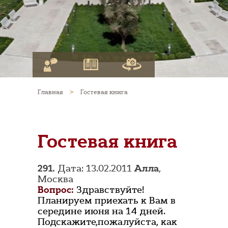
Главная
>
Гостевая книга
Гостевая книга
291.
Дата: 13.02.2011
Алла
,
Москва
Вопрос:
Здравствуйте!
Планируем приехать к Вам в
середине июня на 14 дней.
Подскажите,пожалуйста, как