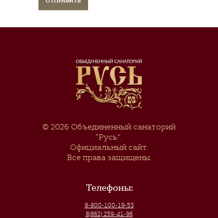
© 2026
Объединенный санаторий
“Русь”
.
Официальный сайт.
Все права защищены.
Телефоны:
8-800-100-19-53
8(862) 259-41-96