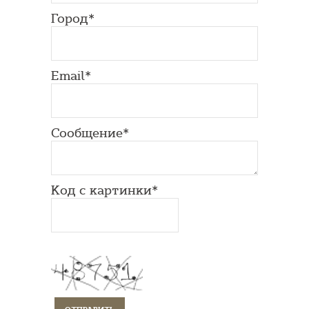
Город*
Email*
Сообщение*
Код с картинки*