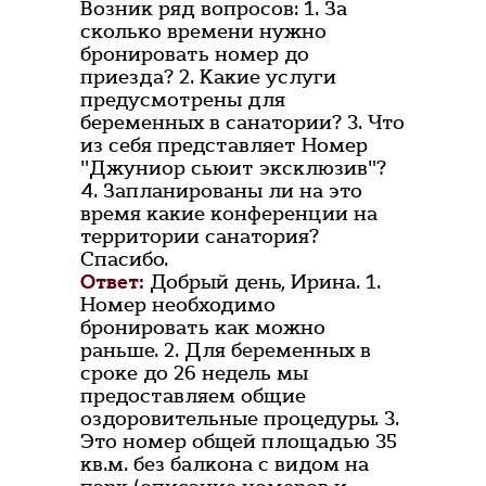
Возник ряд вопросов: 1. За
сколько времени нужно
бронировать номер до
приезда? 2. Какие услуги
предусмотрены для
беременных в санатории? 3. Что
из себя представляет Номер
"Джуниор сьюит эксклюзив"?
4. Запланированы ли на это
время какие конференции на
территории санатория?
Спасибо.
Ответ:
Добрый день, Ирина. 1.
Номер необходимо
бронировать как можно
раньше. 2. Для беременных в
сроке до 26 недель мы
предоставляем общие
оздоровительные процедуры. 3.
Это номер общей площадью 35
кв.м. без балкона с видом на