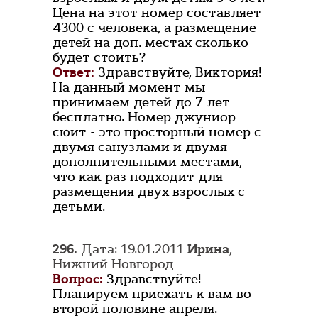
Цена на этот номер составляет
4300 с человека, а размещение
детей на доп. местах сколько
будет стоить?
Ответ:
Здравствуйте, Виктория!
На данный момент мы
принимаем детей до 7 лет
бесплатно. Номер джуниор
сюит - это просторный номер с
двумя санузлами и двумя
дополнительными местами,
что как раз подходит для
размещения двух взрослых с
детьми.
296.
Дата: 19.01.2011
Ирина
,
Нижний Новгород
Вопрос:
Здравствуйте!
Планируем приехать к вам во
второй половине апреля.