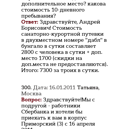
дополнительное место? какова
стоимость 10-дневного
пребывания?
Ответ:
Здравствуйте, Андрей
Борисович! Стоимость
санаторно-курортной путевки
в двухместном номере "дабл" в
бунгало в сутки составляет
2800 с человека в сутки + доп.
место 1700 (скидки на
доп.места не предоставляются).
Итого: 7300 за троих в сутки.
300.
Дата: 16.01.2011
Татьяна
,
Москва
Вопрос:
Здравствуйте!Мы с
подругой - работники
Сбербанка и хотели бы
приехать к вам в корпус
Приморский (3) с 16 апреля