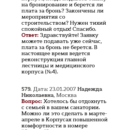
на бронирование и берется ли
плата за бронь? Закончены ли
мероприятия со
строительством? Нужен тихий
спокойный отдых! Спасибо.
Ответ:
Здравствуйте! Заявку
можете подавать уже сейчас,
плата за бронь не берется. В
настоящее время ведется
реконструкция главной
лестницы и медицинского
корпуса (№4).
579.
Дата: 23.01.2007
Надежда
Николаевна
, Москва
Вопрос:
Хотелось бы отдохнуть
с семьей в вашем санатории.
Можно ли это сделать в марте-
апреле в Корпусах повышенной
комфортности в номере