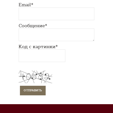
Email*
Сообщение*
Код с картинки*