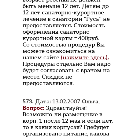
быть меньше 12 лет. Детям до
12 лет санаторно-курортное
лечение в санатории "Русь" не
предоставляется. Стоимость
оформления санаторно-
курортной карты =400руб.
Со стоимостью процедур Вы
можете ознакомиться на
нашем сайте
(нажмите здесь).
Процедуры отдельно Вам надо
будет согласовать с врачом на
месте. Скидки не
предоставляются.
573.
Дата: 13.02.2007
Ольга
,
Вопрос:
Здравствуйте!
Возможно ли размещение в
корп. 1 после 12 мая и если нет,
то в каких корпусах? Гдебудет
организовано питание, какова