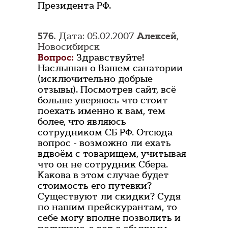
Президента РФ.
576.
Дата: 05.02.2007
Алексей
,
Новосибирск
Вопрос:
Здравствуйте!
Наслышан о Вашем санатории
(исключительно добрые
отзывы). Посмотрев сайт, всё
больше уверяюсь что стоит
поехать именно к вам, тем
более, что являюсь
сотрудником СБ РФ. Отсюда
вопрос - возможно ли ехать
вдвоём с товарищем, учитывая
что он не сотрудник Сбера.
Какова в этом случае будет
стоимость его путевки?
Существуют ли скидки? Судя
по нашим прейскурантам, то
себе могу вполне позволить и