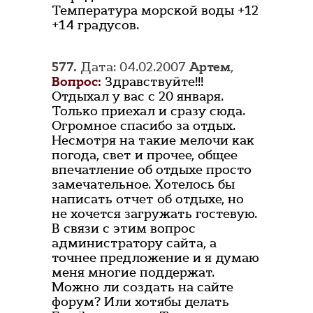
Температура морской воды +12
+14 градусов.
577.
Дата: 04.02.2007
Артем
,
Вопрос:
Здравствуйте!!!
Отдыхал у вас с 20 января.
Только приехал и сразу сюда.
Огромное спасибо за отдых.
Несмотря на такие мелочи как
погода, свет и прочее, общее
впечатление об отдыхе просто
замечательное. Хотелось бы
написать отчет об отдыхе, но
не хочется загружать гостевую.
В связи с этим вопрос
администратору сайта, а
точнее предложение и я думаю
меня многие поддержат.
Можно ли создать на сайте
форум? Или хотябы делать