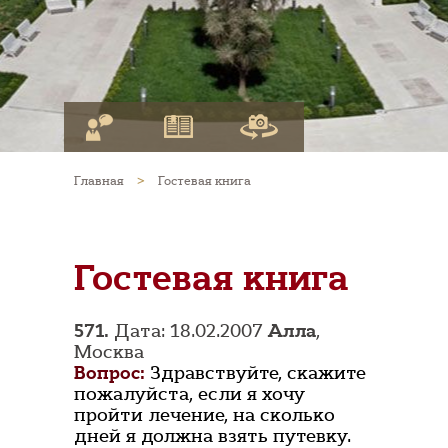
Главная
>
Гостевая книга
Гостевая книга
571.
Дата: 18.02.2007
Алла
,
Москва
Вопрос:
Здравствуйте, скажите
пожалуйста, если я хочу
пройти лечение, на сколько
дней я должна взять путевку.