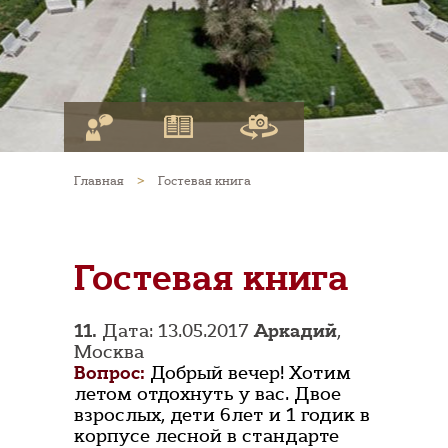
Главная
>
Гостевая книга
Гостевая книга
11.
Дата: 13.05.2017
Аркадий
,
Москва
Вопрос:
Добрый вечер! Хотим
летом отдохнуть у вас. Двое
взрослых, дети 6лет и 1 годик в
корпусе лесной в стандарте