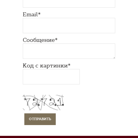
Email*
Сообщение*
Код с картинки*