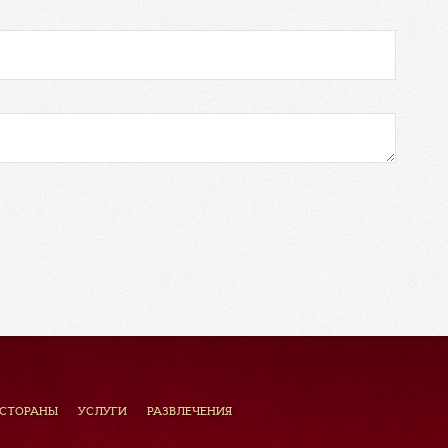
ЕСТОРАНЫ
УСЛУГИ
РАЗВЛЕЧЕНИЯ