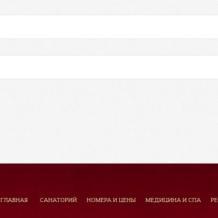
ГЛАВНАЯ
САНАТОРИЙ
НОМЕРА И ЦЕНЫ
МЕДИЦИНА И СПА
Р