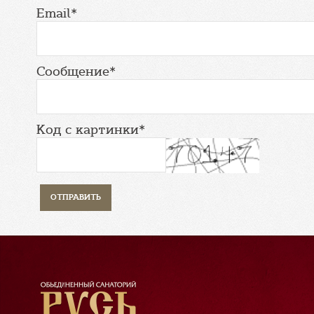
Email*
Сообщение*
Код с картинки*