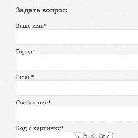
Задать вопрос:
Ваше имя*
Город*
Email*
Сообщение*
Код с картинки*