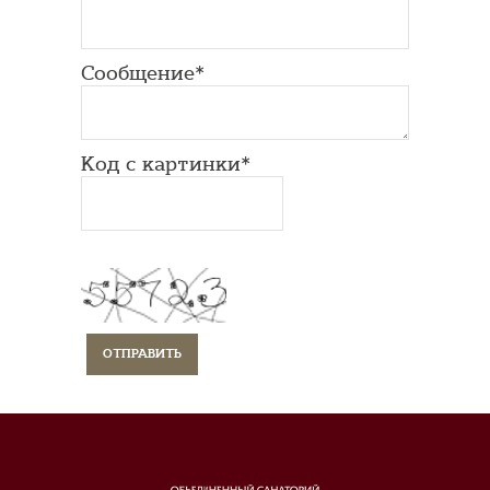
Сообщение*
Код с картинки*