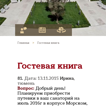
Главная
>
Гостевая книга
Гостевая книга
81.
Дата: 13.11.2015
Ирина
,
тюмень
Вопрос:
Добрый день!
Планируем приобрести
путевки в ваш санаторий на
июль 2016г в корпусе Морском,