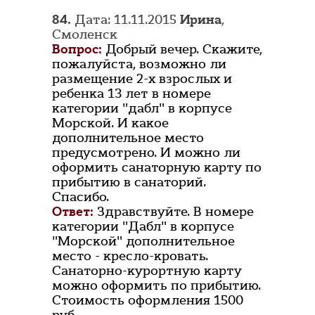
84.
Дата: 11.11.2015
Ирина
,
Смоленск
Вопрос:
Добрый вечер. Скажите,
пожалуйста, возможно ли
размещение 2-х взрослых и
ребенка 13 лет в номере
категории "дабл" в корпусе
Морской. И какое
дополнительное место
предусмотрено. И можно ли
оформить санаторную карту по
прибытию в санаторий.
Спасибо.
Ответ:
Здравствуйте. В номере
категории "Дабл" в корпусе
"Морской" дополнительное
место - кресло-кровать.
Санаторно-курортную карту
можно оформить по прибытию.
Стоимость оформления 1500