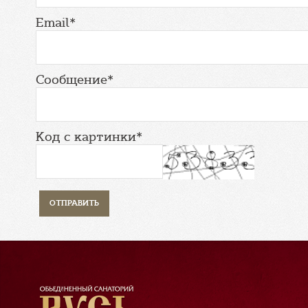
Email*
Сообщение*
Код с картинки*