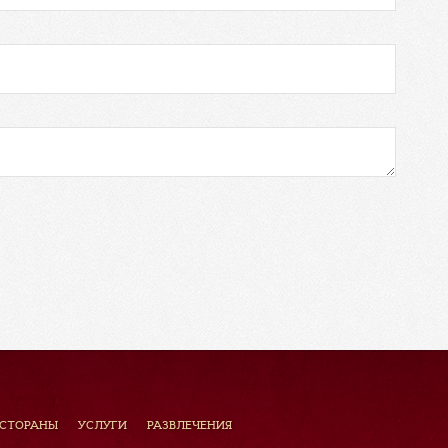
ЕСТОРАНЫ
УСЛУГИ
РАЗВЛЕЧЕНИЯ