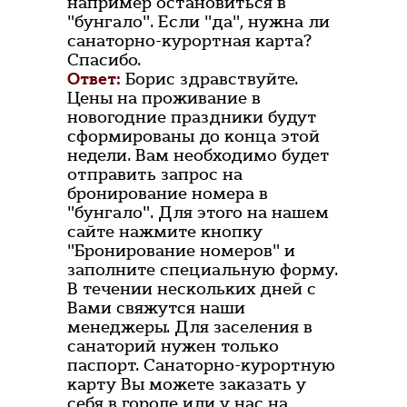
например остановиться в
"бунгало". Если "да", нужна ли
санаторно-курортная карта?
Спасибо.
Ответ:
Борис здравствуйте.
Цены на проживание в
новогодние праздники будут
сформированы до конца этой
недели. Вам необходимо будет
отправить запрос на
бронирование номера в
"бунгало". Для этого на нашем
сайте нажмите кнопку
"Бронирование номеров" и
заполните специальную форму.
В течении нескольких дней с
Вами свяжутся наши
менеджеры. Для заселения в
санаторий нужен только
паспорт. Санаторно-курортную
карту Вы можете заказать у
себя в городе или у нас на