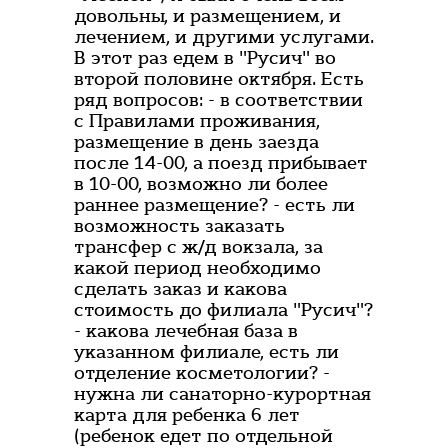
довольны, и размещением, и
лечением, и другими услугами.
В этот раз едем в "Русич" во
второй половине октября. Есть
ряд вопросов: - в соответствии
с Правилами проживания,
размещение в день заезда
после 14-00, а поезд прибывает
в 10-00, возможно ли более
раннее размещение? - есть ли
возможность заказать
трансфер с ж/д вокзала, за
какой период необходимо
сделать заказ и какова
стоимость до филиала "Русич"?
- какова лечебная база в
указанном филиале, есть ли
отделение косметологии? -
нужна ли санаторно-курортная
карта для ребенка 6 лет
(ребенок едет по отдельной