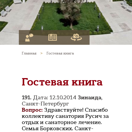
Главная
>
Гостевая книга
Гостевая книга
191.
Дата: 12.10.2014
Зинаида
,
Санкт-Петербург
Вопрос:
Здравствуйте! Спасибо
коллективу санатория Русич за
отдых и санаторное лечение.
Семья Борковских. Санкт-