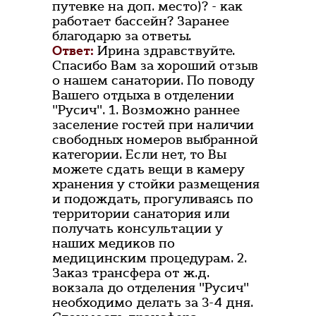
путевке на доп. место)? - как
работает бассейн? Заранее
благодарю за ответы.
Ответ:
Ирина здравствуйте.
Спасибо Вам за хороший отзыв
о нашем санатории. По поводу
Вашего отдыха в отделении
"Русич". 1. Возможно раннее
заселение гостей при наличии
свободных номеров выбранной
категории. Если нет, то Вы
можете сдать вещи в камеру
хранения у стойки размещения
и подождать, прогуливаясь по
территории санатория или
получать консультации у
наших медиков по
медицинским процедурам. 2.
Заказ трансфера от ж.д.
вокзала до отделения "Русич"
необходимо делать за 3-4 дня.