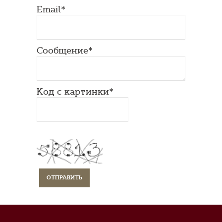
Email*
Сообщение*
Код с картинки*