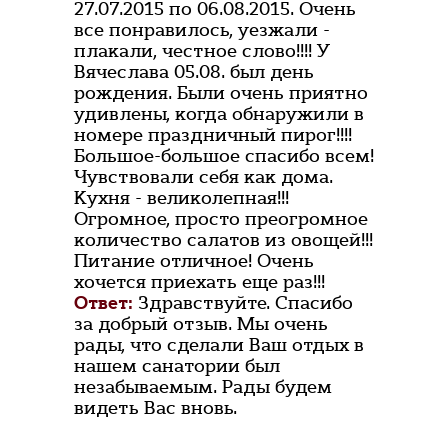
27.07.2015 по 06.08.2015. Очень
все понравилось, уезжали -
плакали, честное слово!!!! У
Вячеслава 05.08. был день
рождения. Были очень приятно
удивлены, когда обнаружили в
номере праздничный пирог!!!!
Большое-большое спасибо всем!
Чувствовали себя как дома.
Кухня - великолепная!!!
Огромное, просто преогромное
количество салатов из овощей!!!
Питание отличное! Очень
хочется приехать еще раз!!!
Ответ:
Здравствуйте. Спасибо
за добрый отзыв. Мы очень
рады, что сделали Ваш отдых в
нашем санатории был
незабываемым. Рады будем
видеть Вас вновь.