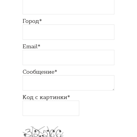
Город*
Email*
Сообщение*
Код с картинки*