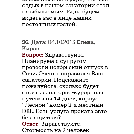
отдых в нашем санатории стал
незабываемым. Рады будем
видеть вас в лице наших
постоянных гостей.
96.
Дата: 04.10.2015
Елена
,
Киров
Вопрос:
Здравствуйте.
Планируем с супругом
провести ноябрьский отпуск в
Сочи. Очень понравился Ваш
санаторий. Подскажите
пожалуйста, сколько будет
стоить санаторно-курортная
путевка на 14 дней, корпус
"Лесной" номер 2-х местный
DBL. Есть услуга проката авто
без водителя?
Ответ:
Здравствуйте.
Стоимость на 2 человек