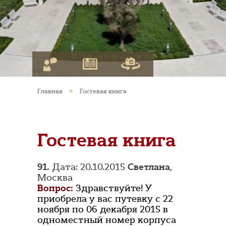
Главная
>
Гостевая книга
Гостевая книга
91.
Дата: 20.10.2015
Светлана
,
Москва
Вопрос:
Здравствуйте! У
приобрела у вас путевку с 22
ноября по 06 декабря 2015 в
одноместный номер корпуса