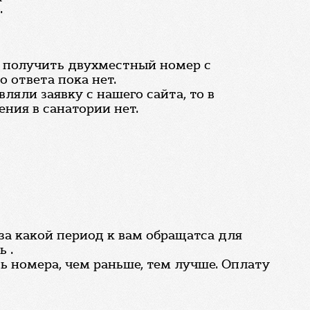
.
ли получить двухместный номер с
 ответа пока нет.
ляли заявку с нашего сайта, то в
ния в санатории нет.
. за какой период к вам обращатса для
 .
ь номера, чем раньше, тем лучше. Оплату