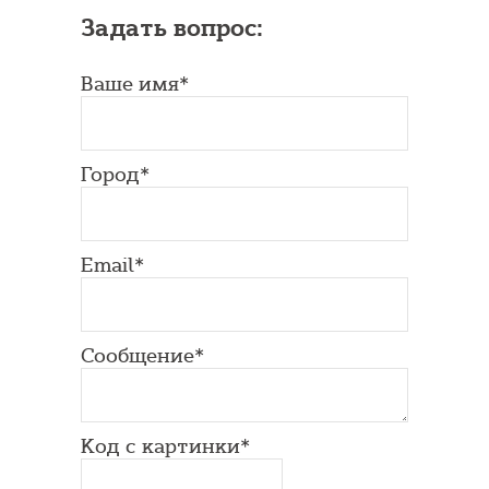
Задать вопрос:
Ваше имя*
Город*
Email*
Сообщение*
Код с картинки*