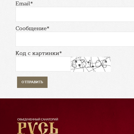
Email*
Сообщение*
Код с картинки*