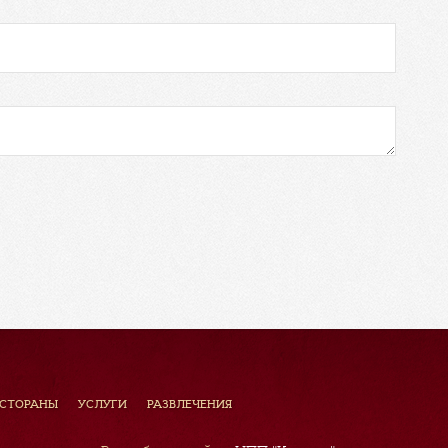
ЕСТОРАНЫ
УСЛУГИ
РАЗВЛЕЧЕНИЯ