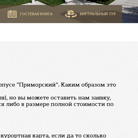
ГОСТЕВАЯ КНИГА
ВИРТУАЛЬНЫЙ ТУР
орпусе "Приморский". Каким образом это
), но вы можете оставить нам заявку,
я либо в размере полной стоимости по
курортная карта, если да то сколько