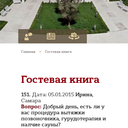
Главная
>
Гостевая книга
Гостевая книга
151.
Дата: 05.01.2015
Ирина
,
Самара
Вопрос:
Добрый день, есть ли у
вас процедура вытяжки
позвоночника, гурудотерапия и
налчие сауны?