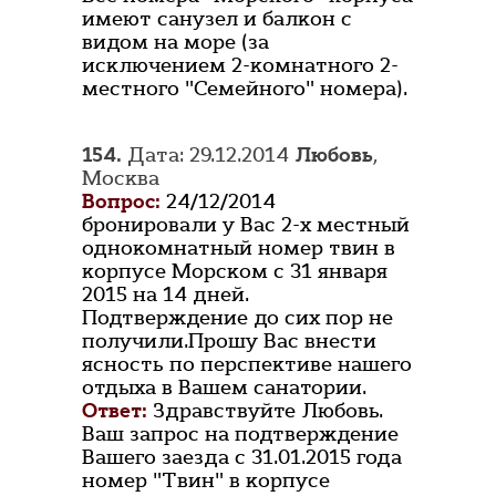
имеют санузел и балкон с
видом на море (за
исключением 2-комнатного 2-
местного "Семейного" номера).
154.
Дата: 29.12.2014
Любовь
,
Москва
Вопрос:
24/12/2014
бронировали у Вас 2-х местный
однокомнатный номер твин в
корпусе Морском с 31 января
2015 на 14 дней.
Подтверждение до сих пор не
получили.Прошу Вас внести
ясность по перспективе нашего
отдыха в Вашем санатории.
Ответ:
Здравствуйте Любовь.
Ваш запрос на подтверждение
Вашего заезда с 31.01.2015 года
номер "Твин" в корпусе