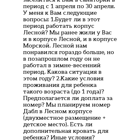
период с 1 апреля по 30 апреля.
У меня к Вам следующие
вопросы: 1.Будет ли в этот
период работать корпус
Лесной? Мы ранее жили у Вас
и в корпусе Лесной, и в корпусе
Морской. Лесной нам
понравился гораздо больше, но
в позапрошлом году он не
работал в зимне-весенний
период. Какова ситуация в
этом году? 2.Какие условия
проживания для ребенка
такого возраста (до 1 года)?
Предполагается ли доплата за
номер? Мы планируем номер
Дабл в Лесном корпусе
(двухместное размещение +
детское место). Есть ли
дополнительная кровать для
ребенка? Иные условия?