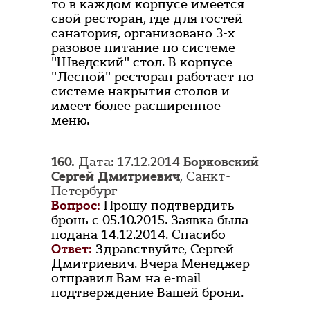
то в каждом корпусе имеется
свой ресторан, где для гостей
санатория, организовано 3-х
разовое питание по системе
"Шведский" стол. В корпусе
"Лесной" ресторан работает по
системе накрытия столов и
имеет более расширенное
меню.
160.
Дата: 17.12.2014
Борковский
Сергей Дмитриевич
, Санкт-
Петербург
Вопрос:
Прошу подтвердить
бронь с 05.10.2015. Заявка была
подана 14.12.2014. Спасибо
Ответ:
Здравствуйте, Сергей
Дмитриевич. Вчера Менеджер
отправил Вам на e-mail
подтверждение Вашей брони.