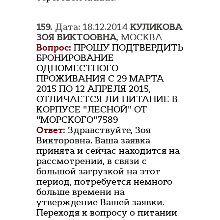
159.
Дата: 18.12.2014
КУЛИКОВА
ЗОЯ ВИКТООВНА
, МОСКВА
Вопрос:
ПРОШУ ПОДТВЕРДИТЬ
БРОНИРОВАНИЕ
ОДНОМЕСТНОГО
ПРОЖИВАНИЯ С 29 МАРТА
2015 ПО 12 АПРЕЛЯ 2015,
ОТЛИЧАЕТСЯ ЛИ ПИТАНИЕ В
КОРПУСЕ "ЛЕСНОЙ" ОТ
"МОРСКОГО"7589
Ответ:
Здравствуйте, Зоя
Викторовна. Ваша заявка
принята и сейчас находится на
рассмотрении, в связи с
большой загрузкой на этот
период, потребуется немного
больше времени на
утверждение Вашей заявки.
Переходя к вопросу о питании