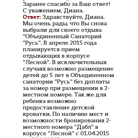
Заранее спасибо за Ваш ответ!
С уважением, Диана.
Ответ:
Здравствуйте, Диана.
Мы очень рады, что Вы снова
выбрали для своего отдыха
"Объединенный Санаторий
"Русь". В апреле 2015 года
планируется прием
отдыхающих в корпусе
"Лесной". В исключительных
случаях возможно размещение
детей до 5 лет в Объединенном
санатории "Русь" без доплаты
за номер при размещении в 2-
местном номере. Так же для
ребенка возможно
предоставление детской
кроватки. По наличию мест и
возможности бронирования 2-
местного номера "Дабл" в
корпусе "Лесной" с 01.04.2015