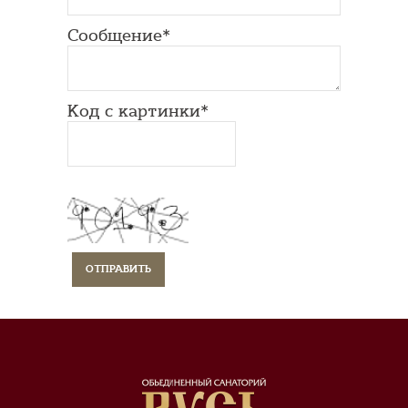
Сообщение*
Код с картинки*