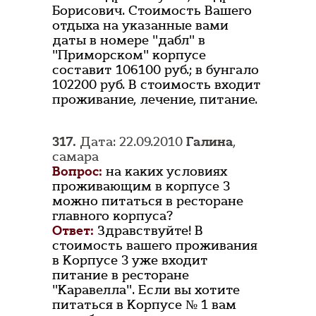
Борисович. Стоимость Вашего
отдыха на указанные вами
даты в номере "дабл" в
"Приморском" корпусе
составит 106100 руб.; в бунгало
102200 руб. В стоимость входит
проживание, лечение, питание.
317.
Дата: 22.09.2010
Галина
,
самара
Вопрос:
на каких условиях
проживающим в корпусе 3
можно питаться в ресторане
главного корпуса?
Ответ:
Здравствуйте! В
стоимость вашего проживания
в Корпусе 3 уже входит
питание в ресторане
"Каравелла". Если вы хотите
питаться в Корпусе № 1 вам