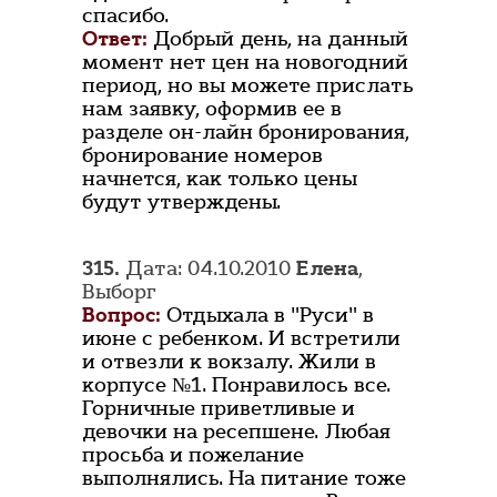
спасибо.
Ответ:
Добрый день, на данный
момент нет цен на новогодний
период, но вы можете прислать
нам заявку, оформив ее в
разделе он-лайн бронирования,
бронирование номеров
начнется, как только цены
будут утверждены.
315.
Дата: 04.10.2010
Елена
,
Выборг
Вопрос:
Отдыхала в "Руси" в
июне с ребенком. И встретили
и отвезли к вокзалу. Жили в
корпусе №1. Понравилось все.
Горничные приветливые и
девочки на ресепшене. Любая
просьба и пожелание
выполнялись. На питание тоже