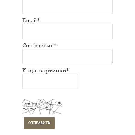
Email*
Сообщение*
Код с картинки*