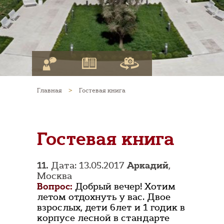
Главная
>
Гостевая книга
Гостевая книга
11.
Дата: 13.05.2017
Аркадий
,
Москва
Вопрос:
Добрый вечер! Хотим
летом отдохнуть у вас. Двое
взрослых, дети 6лет и 1 годик в
корпусе лесной в стандарте