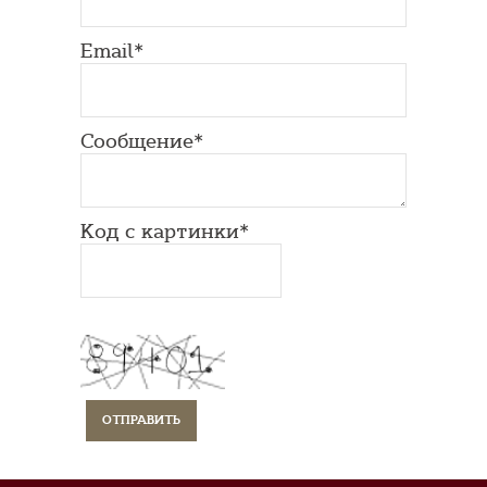
Email*
Сообщение*
Код с картинки*