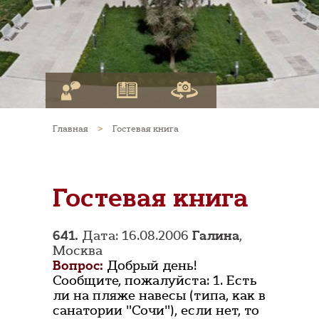
Главная
>
Гостевая книга
Гостевая книга
641.
Дата: 16.08.2006
Галина
,
Москва
Вопрос:
Добрый день!
Сообщите, пожалуйста: 1. Есть
ли на пляже навесы (типа, как в
санатории "Сочи"), если нет, то