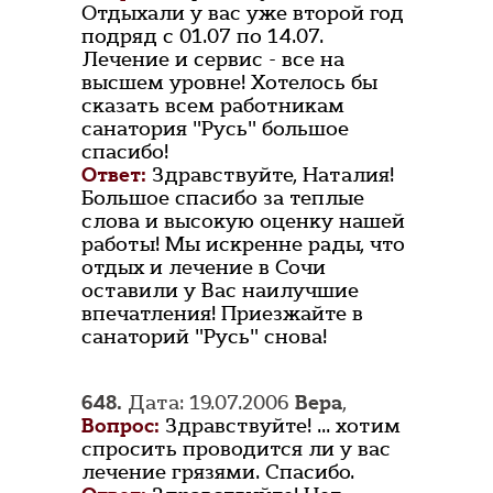
Отдыхали у вас уже второй год
подряд с 01.07 по 14.07.
Лечение и сервис - все на
высшем уровне! Хотелось бы
сказать всем работникам
санатория "Русь" большое
спасибо!
Ответ:
Здравствуйте, Наталия!
Большое спасибо за теплые
слова и высокую оценку нашей
работы! Мы искренне рады, что
отдых и лечение в Сочи
оставили у Вас наилучшие
впечатления! Приезжайте в
санаторий "Русь" снова!
648.
Дата: 19.07.2006
Вера
,
Вопрос:
Здравствуйте! ... хотим
спросить проводится ли у вас
лечение грязями. Спасибо.