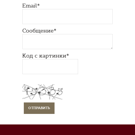
Email*
Сообщение*
Код с картинки*