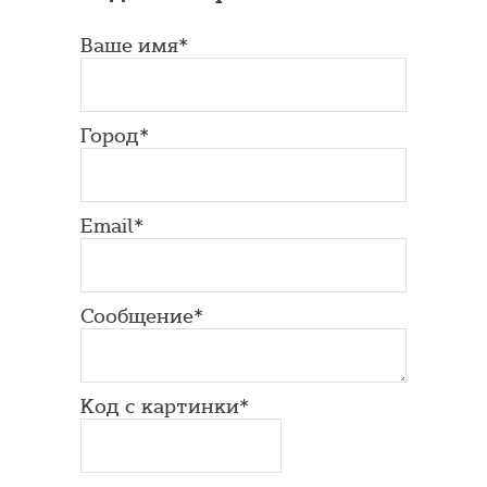
Ваше имя*
Город*
Email*
Сообщение*
Код с картинки*