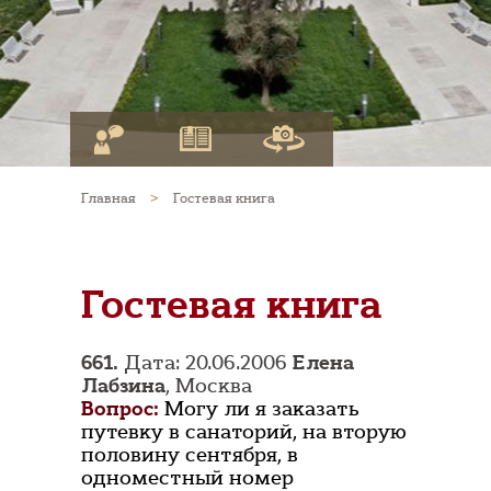
Главная
>
Гостевая книга
Гостевая книга
661.
Дата: 20.06.2006
Елена
Лабзина
, Москва
Вопрос:
Могу ли я заказать
путевку в санаторий, на вторую
половину сентября, в
одноместный номер