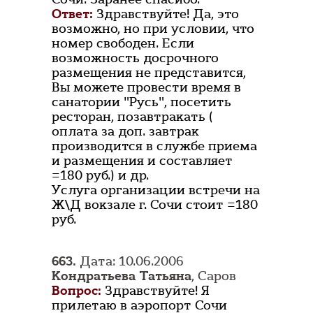
Ответ:
Здравствуйте! Да, это
возможно, но при условии, что
номер свободен. Если
возможность досрочного
размещения не представится,
Вы можете провести время в
санатории "Русь", посетить
ресторан, позавтракать (
оплата за доп. завтрак
производится в службе приема
и размещения и составляет
=180 руб.) и др.
Услуга организации встречи на
Ж\Д вокзале г. Сочи стоит =180
руб.
663.
Дата: 10.06.2006
Кондратьева Татьяна
, Саров
Вопрос:
Здравствуйте! Я
прилетаю в аэропорт Сочи