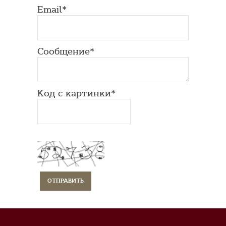
Email*
Сообщение*
Код с картинки*