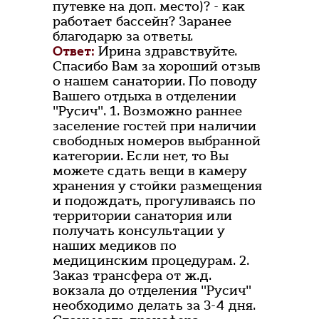
путевке на доп. место)? - как
работает бассейн? Заранее
благодарю за ответы.
Ответ:
Ирина здравствуйте.
Спасибо Вам за хороший отзыв
о нашем санатории. По поводу
Вашего отдыха в отделении
"Русич". 1. Возможно раннее
заселение гостей при наличии
свободных номеров выбранной
категории. Если нет, то Вы
можете сдать вещи в камеру
хранения у стойки размещения
и подождать, прогуливаясь по
территории санатория или
получать консультации у
наших медиков по
медицинским процедурам. 2.
Заказ трансфера от ж.д.
вокзала до отделения "Русич"
необходимо делать за 3-4 дня.