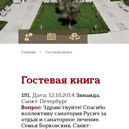
Главная
>
Гостевая книга
Гостевая книга
191.
Дата: 12.10.2014
Зинаида
,
Санкт-Петербург
Вопрос:
Здравствуйте! Спасибо
коллективу санатория Русич за
отдых и санаторное лечение.
Семья Борковских. Санкт-