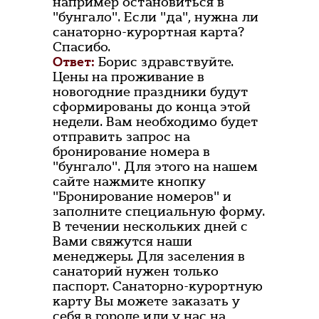
например остановиться в
"бунгало". Если "да", нужна ли
санаторно-курортная карта?
Спасибо.
Ответ:
Борис здравствуйте.
Цены на проживание в
новогодние праздники будут
сформированы до конца этой
недели. Вам необходимо будет
отправить запрос на
бронирование номера в
"бунгало". Для этого на нашем
сайте нажмите кнопку
"Бронирование номеров" и
заполните специальную форму.
В течении нескольких дней с
Вами свяжутся наши
менеджеры. Для заселения в
санаторий нужен только
паспорт. Санаторно-курортную
карту Вы можете заказать у
себя в городе или у нас на