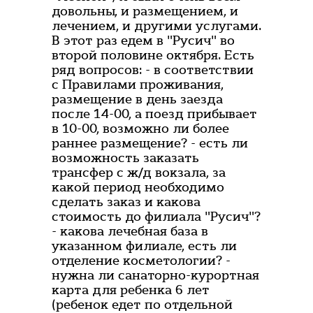
довольны, и размещением, и
лечением, и другими услугами.
В этот раз едем в "Русич" во
второй половине октября. Есть
ряд вопросов: - в соответствии
с Правилами проживания,
размещение в день заезда
после 14-00, а поезд прибывает
в 10-00, возможно ли более
раннее размещение? - есть ли
возможность заказать
трансфер с ж/д вокзала, за
какой период необходимо
сделать заказ и какова
стоимость до филиала "Русич"?
- какова лечебная база в
указанном филиале, есть ли
отделение косметологии? -
нужна ли санаторно-курортная
карта для ребенка 6 лет
(ребенок едет по отдельной