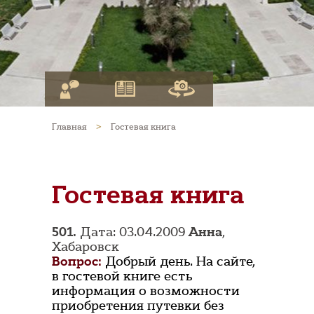
Главная
>
Гостевая книга
Гостевая книга
501.
Дата: 03.04.2009
Анна
,
Хабаровск
Вопрос:
Добрый день. На сайте,
в гостевой книге есть
информация о возможности
приобретения путевки без