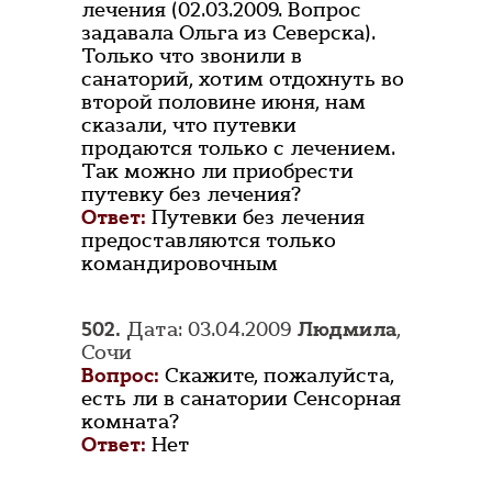
лечения (02.03.2009. Вопрос
задавала Ольга из Северска).
Только что звонили в
санаторий, хотим отдохнуть во
второй половине июня, нам
сказали, что путевки
продаются только с лечением.
Так можно ли приобрести
путевку без лечения?
Ответ:
Путевки без лечения
предоставляются только
командировочным
502.
Дата: 03.04.2009
Людмила
,
Сочи
Вопрос:
Скажите, пожалуйста,
есть ли в санатории Сенсорная
комната?
Ответ:
Нет