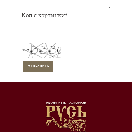
Код с картинки*