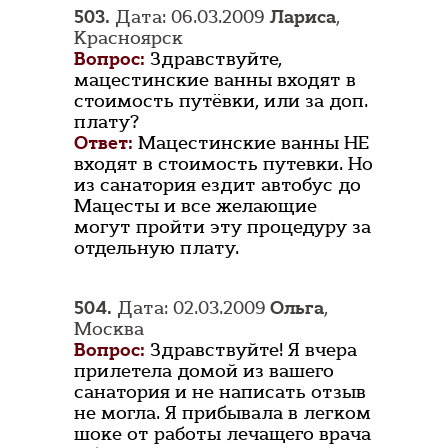
503.
Дата: 06.03.2009
Лариса
,
Красноярск
Вопрос:
Здравствуйте,
мацестинские ванны входят в
стоимость путёвки, или за доп.
плату?
Ответ:
Мацестинские ванны НЕ
входят в стоимость путевки. Но
из санатория ездит автобус до
Мацесты и все желающие
могут пройти эту процедуру за
отдельную плату.
504.
Дата: 02.03.2009
Ольга
,
Москва
Вопрос:
Здравствуйте! Я вчера
прилетела домой из вашего
санатория и не написать отзыв
не могла. Я прибывала в легком
шоке от работы лечащего врача