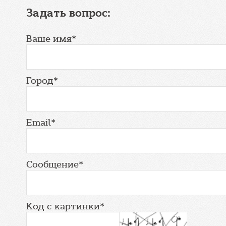
Задать вопрос:
Ваше имя*
Город*
Email*
Сообщение*
Код с картинки*