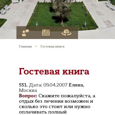
Главная
>
Гостевая книга
Гостевая книга
551.
Дата: 09.04.2007
Елена
,
Москва
Вопрос:
Скажите пожалуйста, а
отдых без лечения возможен и
сколько это стоит или нужно
оплачивать полный