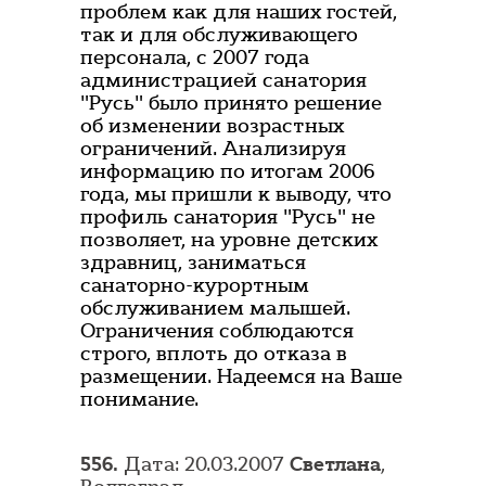
проблем как для наших гостей,
так и для обслуживающего
персонала, с 2007 года
администрацией санатория
"Русь" было принято решение
об изменении возрастных
ограничений. Анализируя
информацию по итогам 2006
года, мы пришли к выводу, что
профиль санатория "Русь" не
позволяет, на уровне детских
здравниц, заниматься
санаторно-курортным
обслуживанием малышей.
Ограничения соблюдаются
строго, вплоть до отказа в
размещении. Надеемся на Ваше
понимание.
556.
Дата: 20.03.2007
Светлана
,