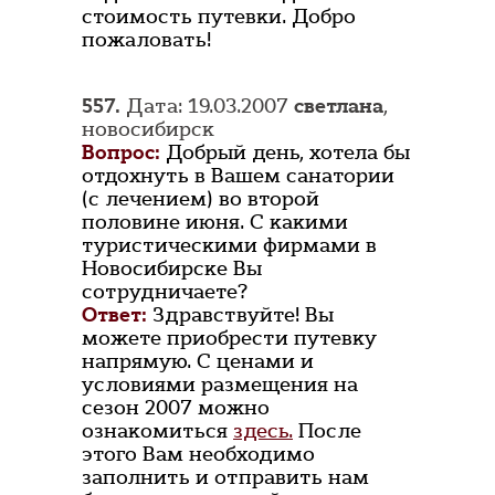
стоимость путевки. Добро
пожаловать!
557.
Дата: 19.03.2007
светлана
,
новосибирск
Вопрос:
Добрый день, хотела бы
отдохнуть в Вашем санатории
(с лечением) во второй
половине июня. С какими
туристическими фирмами в
Новосибирске Вы
сотрудничаете?
Ответ:
Здравствуйте! Вы
можете приобрести путевку
напрямую. С ценами и
условиями размещения на
сезон 2007 можно
ознакомиться
здесь.
После
этого Вам необходимо
заполнить и отправить нам