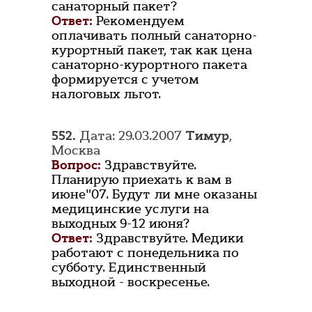
санаторный пакет?
Ответ:
Рекомендуем
оплачивать полный санаторно-
курортный пакет, так как цена
санаторно-курортного пакета
формируется с учетом
налоговых льгот.
552.
Дата: 29.03.2007
Тимур
,
Москва
Вопрос:
Здравствуйте.
Планирую приехать к вам в
июне"07. Будут ли мне оказаны
медицинские услуги на
выходных 9-12 июня?
Ответ:
Здравствуйте. Медики
работают с понедельника по
субботу. Единственный
выходной - воскресенье.