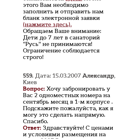
этого Вам необходимо
заполнить и отправить нам
бланк электронной заявки
(нажмите здесь).
Обращаем Ваше внимание:
Дети до 7 лет в санаторий
"Русь" не принимаются!
Ограничение соблюдается
строго!
559.
Дата: 15.03.2007
Александр
,
Киев
Вопрос:
Хочу забронировать у
Вас 2 одноместных номера на
сентябрь месяц в 1-м корпусе .
Подскажите пожалуйста, как я
могу это сделать напрямую.
Спасибо.
Ответ:
Здравствуйте! С ценами
и условиями размещения на