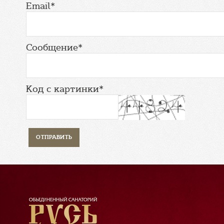
Email*
Сообщение*
Код с картинки*