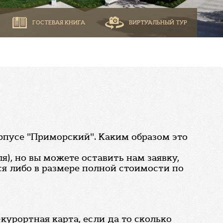
ГОСТЕВАЯ КНИГА
ВИРТУАЛЬНЫЙ ТУР
орпусе "Приморский". Каким образом это
), но вы можете оставить нам заявку,
я либо в размере полной стоимости по
курортная карта, если да то сколько