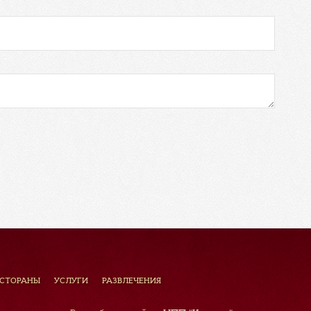
ЕСТОРАНЫ
УСЛУГИ
РАЗВЛЕЧЕНИЯ