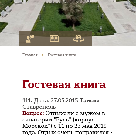
Главная
>
Гостевая книга
Гостевая книга
111.
Дата: 27.05.2015
Таисия
,
Ставрополь
Вопрос:
Отдыхали с мужем в
санатории "Русь" (корпус "
Морской") с 11 по 23 мая 2015
года. Отдых очень понравился -