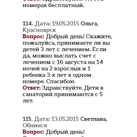
номерах бесплатный.
114.
Дата: 19.05.2015
Ольга
,
Красноярск
Вопрос:
Добрый день! Скажите,
пожалуйса, принимаете ли вы
детей 3 лет с лечением. Если
да, можно выслать счет с
лечением с 16 августа на 14
ночей на 2 взрослых и 1
ребенка 3-х лет в одном
номере. Спасибою
Ответ:
Здравствуйте. Дети в
санаторий принимаются с 5
лет.
115.
Дата: 13.05.2015
Светлана
,
Обнинск
Вопрос:
Добрый день!