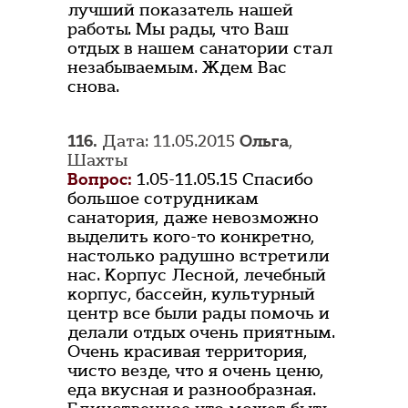
лучший показатель нашей
работы. Мы рады, что Ваш
отдых в нашем санатории стал
незабываемым. Ждем Вас
снова.
116.
Дата: 11.05.2015
Ольга
,
Шахты
Вопрос:
1.05-11.05.15 Спасибо
большое сотрудникам
санатория, даже невозможно
выделить кого-то конкретно,
настолько радушно встретили
нас. Корпус Лесной, лечебный
корпус, бассейн, культурный
центр все были рады помочь и
делали отдых очень приятным.
Очень красивая территория,
чисто везде, что я очень ценю,
еда вкусная и разнообразная.