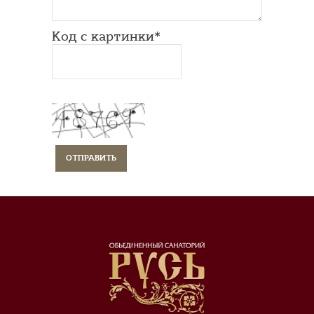
Код с картинки*