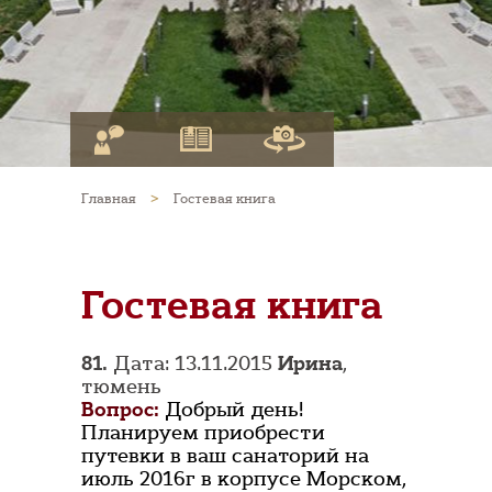
Главная
>
Гостевая книга
Гостевая книга
81.
Дата: 13.11.2015
Ирина
,
тюмень
Вопрос:
Добрый день!
Планируем приобрести
путевки в ваш санаторий на
июль 2016г в корпусе Морском,