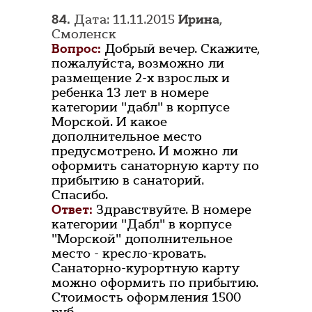
84.
Дата: 11.11.2015
Ирина
,
Смоленск
Вопрос:
Добрый вечер. Скажите,
пожалуйста, возможно ли
размещение 2-х взрослых и
ребенка 13 лет в номере
категории "дабл" в корпусе
Морской. И какое
дополнительное место
предусмотрено. И можно ли
оформить санаторную карту по
прибытию в санаторий.
Спасибо.
Ответ:
Здравствуйте. В номере
категории "Дабл" в корпусе
"Морской" дополнительное
место - кресло-кровать.
Санаторно-курортную карту
можно оформить по прибытию.
Стоимость оформления 1500