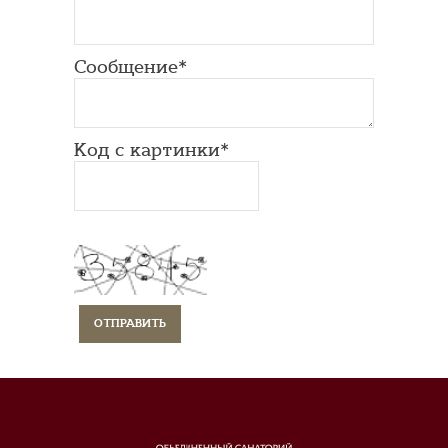
Сообщение*
Код с картинки*