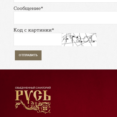
Сообщение*
Код с картинки*