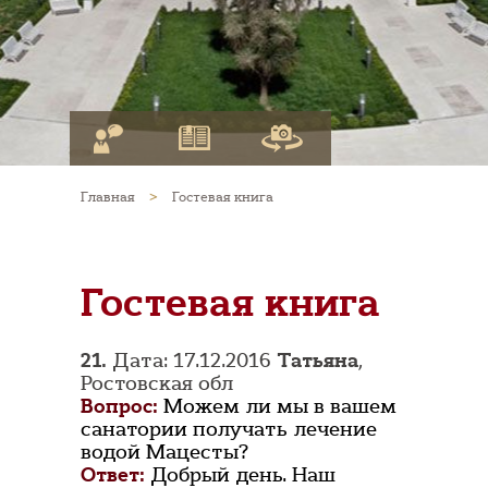
Главная
>
Гостевая книга
Гостевая книга
21.
Дата: 17.12.2016
Татьяна
,
Ростовская обл
Вопрос:
Можем ли мы в вашем
санатории получать лечение
водой Мацесты?
Ответ:
Добрый день. Наш