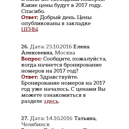
Какие цены будут в 2017 году.
Спасибо.
Ответ:
Добрый день. Цены
опубликованы в закладке
ЦЕНЫ
.
26.
Дата: 23.10.2016
Елена
Алексеевна
, Москва
Вопрос:
Сообщите, пожалуйста,
когда начнется бронирование
номеров на 2017 год?
Ответ:
Здравствуйте.
Бронирование номеров на 2017
год уже началось. С ценами Вы
можете ознакомиться в
разделе
здесь
.
27.
Дата: 14.10.2016
Татьяна
,
Челябинск