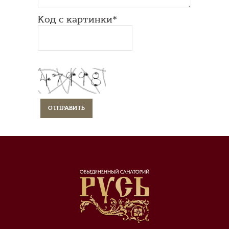
Код с картинки*