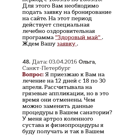
Для этого Вам необходимо
подать заявку на бронирование
на сайте. На этот период
действует специальная
лечебно оздоровительная
программа
"Здоровый май"
.
Ждем Вашу
заявку
.
48.
Дата: 03.04.2016
Ольга
,
Санкт-Петербург
Вопрос:
Я приезжаю к Вам на
лечение на 12 дней с 18 по 30
апреля. Рассчитывала на
грязевые аппликации, но в это
время они отменены. Чем
можно заменить данные
процедуры в Вашем санатории?
У меня артроз коленного
сустава и физиопроцедуры я
буду получать и так в Вашем