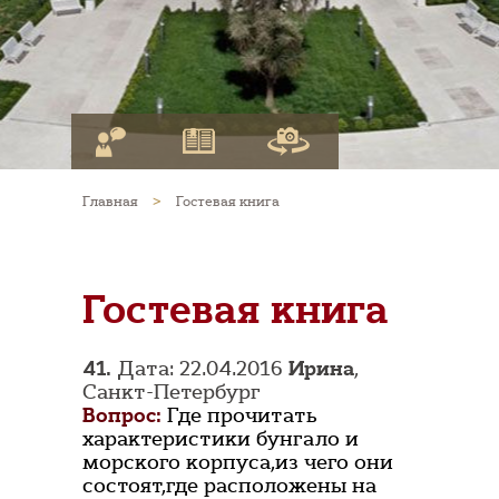
Главная
>
Гостевая книга
Гостевая книга
41.
Дата: 22.04.2016
Ирина
,
Санкт-Петербург
Вопрос:
Где прочитать
характеристики бунгало и
морского корпуса,из чего они
состоят,где расположены на