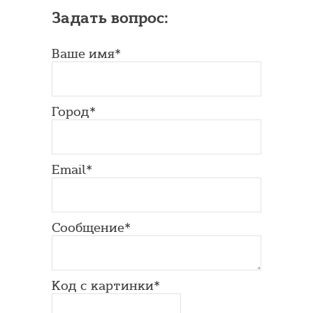
Задать вопрос:
Ваше имя*
Город*
Email*
Сообщение*
Код с картинки*