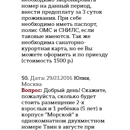
номер на данный период,
внести предоплату за 3 суток
проживания. При себе
необходимо иметь паспорт,
полис ОМС и СНИЛС, если
таковые имеются. Так же
необходима санаторно-
курортная карта, но ее Вы
можете оформить и по приезду
(стоимость 1500 р.)
50.
Дата: 29.03.2016
Юлия
,
Москва
Вопрос:
Добрый день! Скажите,
пожалуйста, сколько будет
стоить размещение 2-х
взрослых и 1 ребёнка (5 лет) в
корпусе "Морской" в
однокомнатном двухместном
номере Твин в августе при