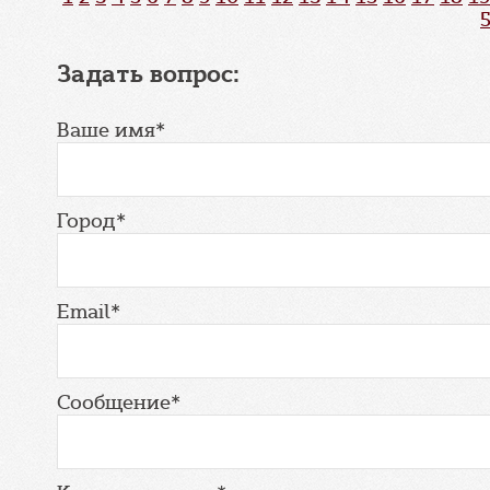
Задать вопрос:
Ваше имя*
Город*
Email*
Сообщение*