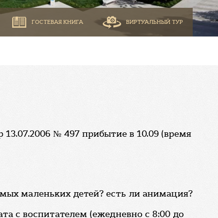
ГОСТЕВАЯ КНИГА
ВИРТУАЛЬНЫЙ ТУР
13.07.2006 № 497 прибытие в 10.09 (время
амых маленьких детей? есть ли анимация?
та с воспитателем (ежедневно с 8:00 до