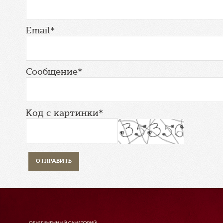
Email*
Сообщение*
Код с картинки*