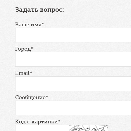
Задать вопрос:
Ваше имя*
Город*
Email*
Сообщение*
Код с картинки*