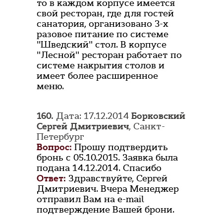
то в каждом корпусе имеется
свой ресторан, где для гостей
санатория, организовано 3-х
разовое питание по системе
"Шведский" стол. В корпусе
"Лесной" ресторан работает по
системе накрытия столов и
имеет более расширенное
меню.
160.
Дата: 17.12.2014
Борковский
Сергей Дмитриевич
, Санкт-
Петербург
Вопрос:
Прошу подтвердить
бронь с 05.10.2015. Заявка была
подана 14.12.2014. Спасибо
Ответ:
Здравствуйте, Сергей
Дмитриевич. Вчера Менеджер
отправил Вам на e-mail
подтверждение Вашей брони.