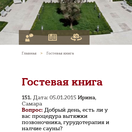
Главная
>
Гостевая книга
Гостевая книга
151.
Дата: 05.01.2015
Ирина
,
Самара
Вопрос:
Добрый день, есть ли у
вас процедура вытяжки
позвоночника, гурудотерапия и
налчие сауны?