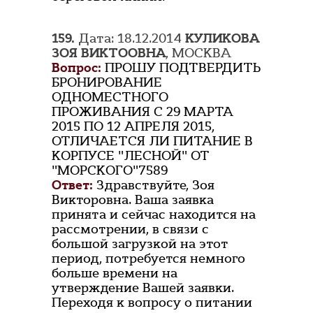
159.
Дата: 18.12.2014
КУЛИКОВА
ЗОЯ ВИКТООВНА
, МОСКВА
Вопрос:
ПРОШУ ПОДТВЕРДИТЬ
БРОНИРОВАНИЕ
ОДНОМЕСТНОГО
ПРОЖИВАНИЯ С 29 МАРТА
2015 ПО 12 АПРЕЛЯ 2015,
ОТЛИЧАЕТСЯ ЛИ ПИТАНИЕ В
КОРПУСЕ "ЛЕСНОЙ" ОТ
"МОРСКОГО"7589
Ответ:
Здравствуйте, Зоя
Викторовна. Ваша заявка
принята и сейчас находится на
рассмотрении, в связи с
большой загрузкой на этот
период, потребуется немного
больше времени на
утверждение Вашей заявки.
Переходя к вопросу о питании