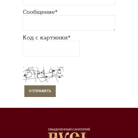
Сообщение*
Код с картинки*