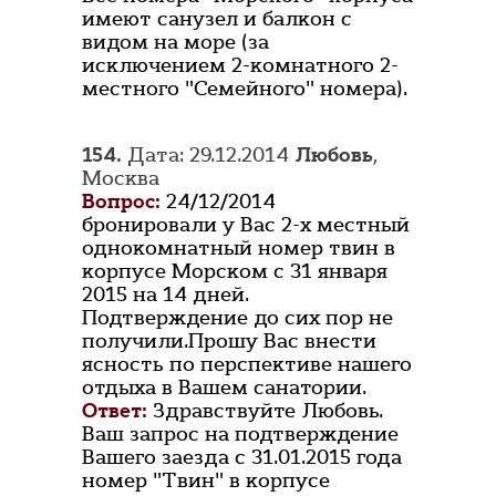
имеют санузел и балкон с
видом на море (за
исключением 2-комнатного 2-
местного "Семейного" номера).
154.
Дата: 29.12.2014
Любовь
,
Москва
Вопрос:
24/12/2014
бронировали у Вас 2-х местный
однокомнатный номер твин в
корпусе Морском с 31 января
2015 на 14 дней.
Подтверждение до сих пор не
получили.Прошу Вас внести
ясность по перспективе нашего
отдыха в Вашем санатории.
Ответ:
Здравствуйте Любовь.
Ваш запрос на подтверждение
Вашего заезда с 31.01.2015 года
номер "Твин" в корпусе