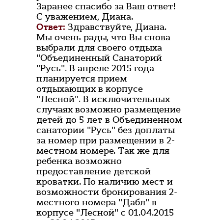
Заранее спасибо за Ваш ответ!
С уважением, Диана.
Ответ:
Здравствуйте, Диана.
Мы очень рады, что Вы снова
выбрали для своего отдыха
"Объединенный Санаторий
"Русь". В апреле 2015 года
планируется прием
отдыхающих в корпусе
"Лесной". В исключительных
случаях возможно размещение
детей до 5 лет в Объединенном
санатории "Русь" без доплаты
за номер при размещении в 2-
местном номере. Так же для
ребенка возможно
предоставление детской
кроватки. По наличию мест и
возможности бронирования 2-
местного номера "Дабл" в
корпусе "Лесной" с 01.04.2015