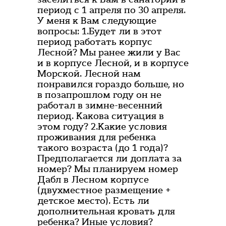
период с 1 апреля по 30 апреля.
У меня к Вам следующие
вопросы: 1.Будет ли в этот
период работать корпус
Лесной? Мы ранее жили у Вас
и в корпусе Лесной, и в корпусе
Морской. Лесной нам
понравился гораздо больше, но
в позапрошлом году он не
работал в зимне-весенний
период. Какова ситуация в
этом году? 2.Какие условия
проживания для ребенка
такого возраста (до 1 года)?
Предполагается ли доплата за
номер? Мы планируем номер
Дабл в Лесном корпусе
(двухместное размещение +
детское место). Есть ли
дополнительная кровать для
ребенка? Иные условия?