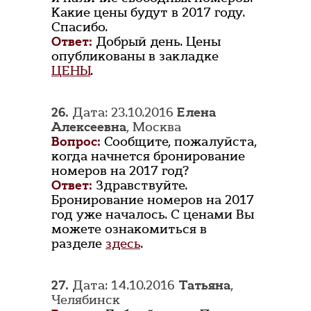
Какие цены будут в 2017 году.
Спасибо.
Ответ:
Добрый день. Цены
опубликованы в закладке
ЦЕНЫ
.
26.
Дата: 23.10.2016
Елена
Алексеевна
, Москва
Вопрос:
Сообщите, пожалуйста,
когда начнется бронирование
номеров на 2017 год?
Ответ:
Здравствуйте.
Бронирование номеров на 2017
год уже началось. С ценами Вы
можете ознакомиться в
разделе
здесь
.
27.
Дата: 14.10.2016
Татьяна
,
Челябинск