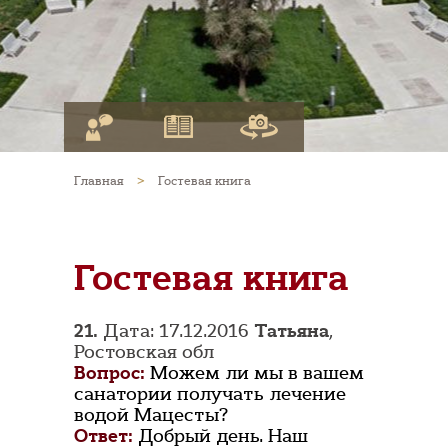
Главная
>
Гостевая книга
Гостевая книга
21.
Дата: 17.12.2016
Татьяна
,
Ростовская обл
Вопрос:
Можем ли мы в вашем
санатории получать лечение
водой Мацесты?
Ответ:
Добрый день. Наш