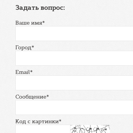
Задать вопрос:
Ваше имя*
Город*
Email*
Сообщение*
Код с картинки*