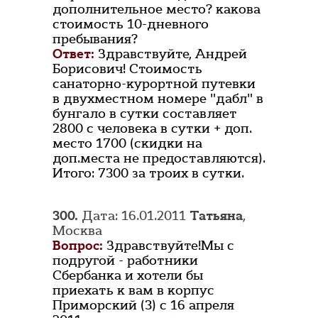
дополнительное место? какова
стоимость 10-дневного
пребывания?
Ответ:
Здравствуйте, Андрей
Борисович! Стоимость
санаторно-курортной путевки
в двухместном номере "дабл" в
бунгало в сутки составляет
2800 с человека в сутки + доп.
место 1700 (скидки на
доп.места не предоставляются).
Итого: 7300 за троих в сутки.
300.
Дата: 16.01.2011
Татьяна
,
Москва
Вопрос:
Здравствуйте!Мы с
подругой - работники
Сбербанка и хотели бы
приехать к вам в корпус
Приморский (3) с 16 апреля