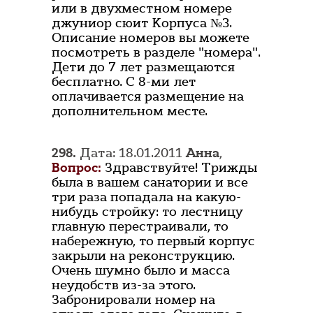
или в двухместном номере
джуниор сюит Корпуса №3.
Описание номеров вы можете
посмотреть в разделе "номера".
Дети до 7 лет размещаются
бесплатно. С 8-ми лет
оплачивается размещение на
дополнительном месте.
298.
Дата: 18.01.2011
Анна
,
Вопрос:
Здравствуйте! Трижды
была в вашем санатории и все
три раза попадала на какую-
нибудь стройку: то лестницу
главную перестраивали, то
набережную, то первый корпус
закрыли на реконструкцию.
Очень шумно было и масса
неудобств из-за этого.
Забронировали номер на