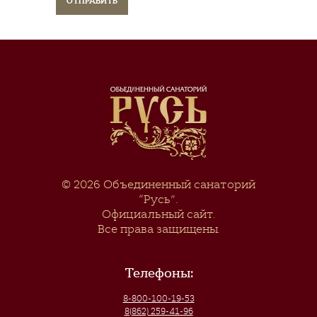
© 2026
Объединенный санаторий
“Русь”
.
Официальный сайт.
Все права защищены.
Телефоны:
8-800-100-19-53
8(862) 259-41-96