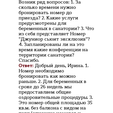
Возник ряд вопросов: 1. За
сколько времени нужно
бронировать номер до
приезда? 2. Какие услуги
предусмотрены для
беременных в санатории? 3. Что
из себя представляет Номер
"Джуниор сьюит эксклюзив"?
4. Запланированы ли на это
время какие конференции на
территории санатория?
Спасибо.
Ответ:
Добрый день, Ирина. 1.
Номер необходимо
бронировать как можно
раньше. 2. Для беременных в
сроке до 26 недель мы
предоставляем общие
оздоровительные процедуры. 3.
Это номер общей площадью 35
кв.м. без балкона с видом на