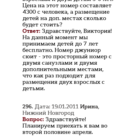
Цена на этот номер составляет
4300 с человека, а размещение
детей на доп. местах сколько
будет стоить?
Ответ:
Здравствуйте, Виктория!
На данный момент мы
принимаем детей до 7 лет
бесплатно. Номер джуниор
сюит - это просторный номер с
двумя санузлами и двумя
дополнительными местами,
что как раз подходит для
размещения двух взрослых с
детьми.
296.
Дата: 19.01.2011
Ирина
,
Нижний Новгород
Вопрос:
Здравствуйте!
Планируем приехать к вам во
второй половине апреля.