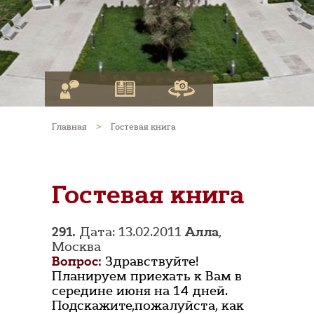
Главная
>
Гостевая книга
Гостевая книга
291.
Дата: 13.02.2011
Алла
,
Москва
Вопрос:
Здравствуйте!
Планируем приехать к Вам в
середине июня на 14 дней.
Подскажите,пожалуйста, как