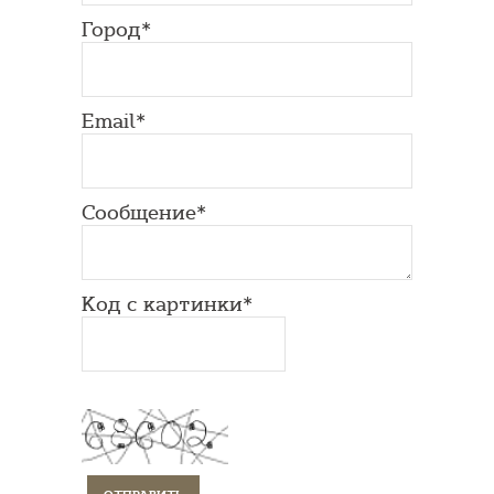
Город*
Email*
Сообщение*
Код с картинки*