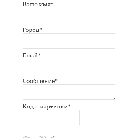
Ваше имя*
Город*
Email*
Сообщение*
Код с картинки*