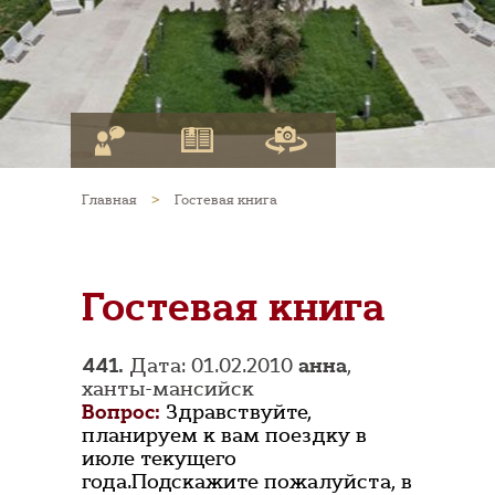
Главная
>
Гостевая книга
Гостевая книга
441.
Дата: 01.02.2010
анна
,
ханты-мансийск
Вопрос:
Здравствуйте,
планируем к вам поездку в
июле текущего
года.Подскажите пожалуйста, в