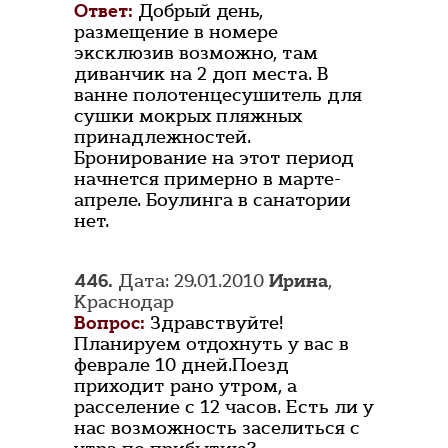
Ответ:
Добрый день,
размещение в номере
эксклюзив возможно, там
диванчик на 2 доп места. В
ванне полотенцесушитель для
сушки мокрых пляжных
принадлежностей.
Бронирование на этот период
начнется примерно в марте-
апреле. Боулинга в санатории
нет.
446.
Дата: 29.01.2010
Ирина
,
Краснодар
Вопрос:
Здравствуйте!
Планируем отдохнуть у вас в
феврале 10 дней.Поезд
приходит рано утром, а
расселение с 12 часов. Есть ли у
нас возможность заселиться с