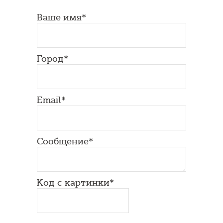
Ваше имя*
Город*
Email*
Сообщение*
Код с картинки*