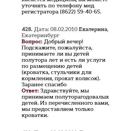
уточнять по телефону мед
регистратора (8622) 59-40-65.
428.
Дата: 08.02.2010
Екатерина
,
Екатеринбург
Вопрос:
Добрый вечер!
Подскажите, пожалуйста,
принимаете ли вы детей
полутора лет и есть ли услуги
по размещению детей
(кроватка, стульчики для
кормления, прокат колясок).
Заранее спасибо
Ответ:
Здравствуйте, мы
принимаем полуторагодовалых
детей. Из перечисленного вами,
мы предоставляем только
кроватки.