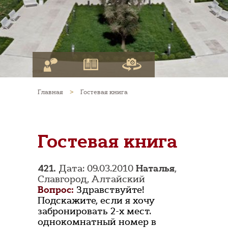
Главная
>
Гостевая книга
Гостевая книга
421.
Дата: 09.03.2010
Наталья
,
Славгород, Алтайский
Вопрос:
Здравствуйте!
Подскажите, если я хочу
забронировать 2-х мест.
однокомнатный номер в